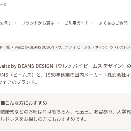
品一覧
を探す
ブランドから選ぶ
ご利用ガイド
よくあるご質問
ド一覧
waitz by BEAMS DESIGN（ワルツ バイ ビームス デザイン）のドレス
aitz by BEAMS DESIGN（ワルツ バイ ビームス デザイン）
EAMS（ビームス）と、1958年創業の国内メーカー「株式会
ウェアのブランド。
■こんな方におすすめ
結婚式などのお呼ばれはもちろん、七五三、お宮参り、入学
ルドレスをお探しの方にもおすすめです。