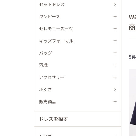
セットドレス
w
ワンピース
商
セレモニースーツ
キッズフォーマル
バッグ
5
羽織
アクセサリー
ふくさ
販売商品
ドレスを探す