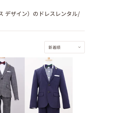
 ビームス デザイン）のドレスレンタル/