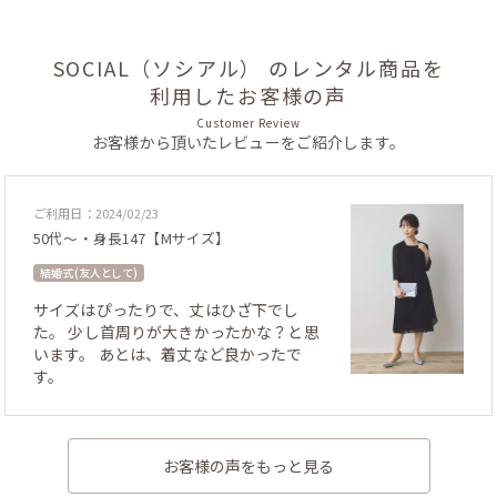
SOCIAL（ソシアル） のレンタル商品を
利用したお客様の声
Customer Review
お客様から頂いたレビューをご紹介します。
ご利用日：2024/02/23
50代～・身長147【Mサイズ】
結婚式 (友人として)
サイズはぴったりで、丈はひざ下でし
た。 少し首周りが大きかったかな？と思
います。 あとは、着丈など良かったで
す。
お客様の声をもっと見る