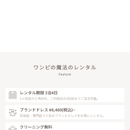
ワンピの魔法のレンタル
Feature
レンタル期間 3泊4日
3ヶ月前から予約可。ご利用日の4日前までご注文可能。
ブランドドレス ¥6,480
(税込)~
百貨店・専門店で人気のブランドドレスをお得にレンタル。
クリーニング無料