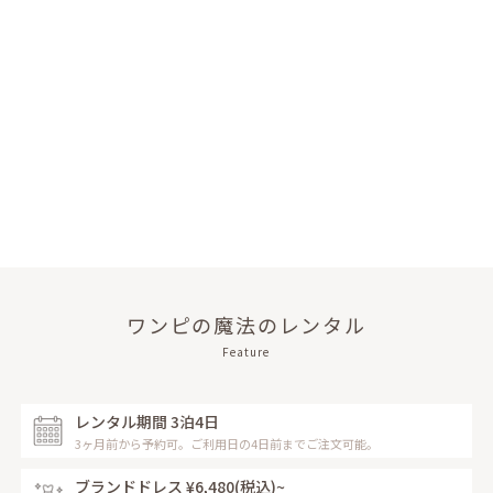
ワンピの魔法のレンタル
Feature
レンタル期間 3泊4日
3ヶ月前から予約可。ご利用日の4日前までご注文可能。
ブランドドレス ¥6,480
(税込)~