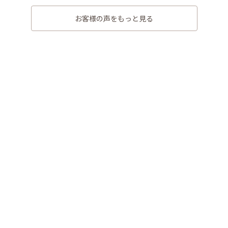
お客様の声をもっと見る