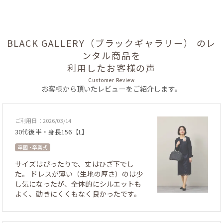
BLACK GALLERY（ブラックギャラリー） のレ
ンタル商品を
利用したお客様の声
Customer Review
お客様から頂いたレビューをご紹介します。
ご利用日：2026/03/14
30代後半・身長156【L】
卒園・卒業式
サイズはぴったりで、丈はひざ下でし
た。 ドレスが薄い（生地の厚さ）のは少
し気になったが、全体的にシルエットも
よく、動きにくくもなく良かったです。