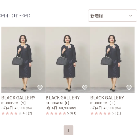
3件中（1件〜3件）
BLACK GALLERY
BLACK GALLERY
BLACK GALLERY
01-0085CM［M］
01-0084CM［L］
01-0083CM［LL］
３泊４日
￥8,980
３泊４日
￥8,980
３泊４日
￥8,980
(税込)
(税込)
(税込)
4.0
(2)
5.0
(1)
5.0
(1)
1