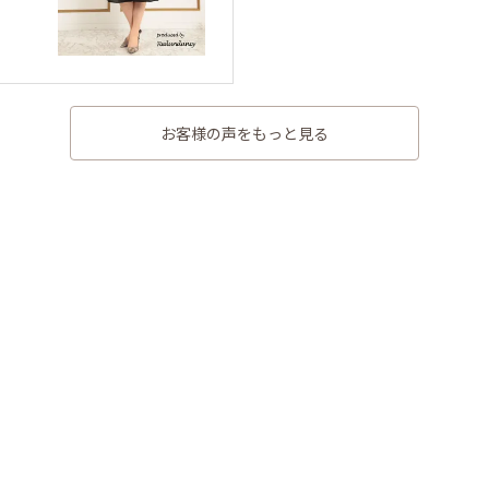
お客様の声をもっと見る