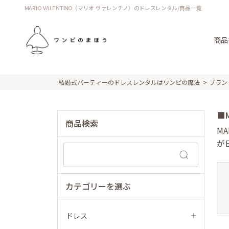
MARIO VALENTINO（マリオ ヴァレンチノ）のドレスレンタル/商品一覧
商品
結婚式パーティーのドレスレンタルはワンピの魔法
ブラン
■
商品検索
M
が
カテゴリーを選ぶ
ドレス