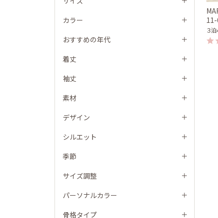
サイズ
MA
カラー
11
３泊
おすすめの年代
着丈
袖丈
素材
デザイン
シルエット
季節
サイズ調整
パーソナルカラー
骨格タイプ