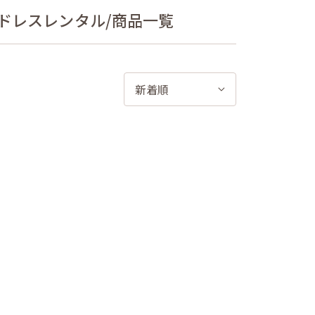
）のドレスレンタル/商品一覧