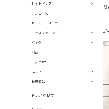
セットドレス
M
ワンピース
セレモニースーツ
1
キッズフォーマル
バッグ
授
羽織
アクセサリー
ふくさ
販売商品
ドレスを探す