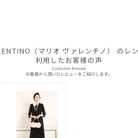
VALENTINO（マリオ ヴァレンチノ） の
利用したお客様の声
Customer Review
お客様から頂いたレビューをご紹介します。