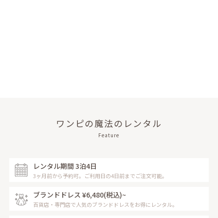
ワンピの魔法のレンタル
Feature
レンタル期間 3泊4日
3ヶ月前から予約可。ご利用日の4日前までご注文可能。
ブランドドレス ¥6,480
(税込)~
百貨店・専門店で人気のブランドドレスをお得にレンタル。