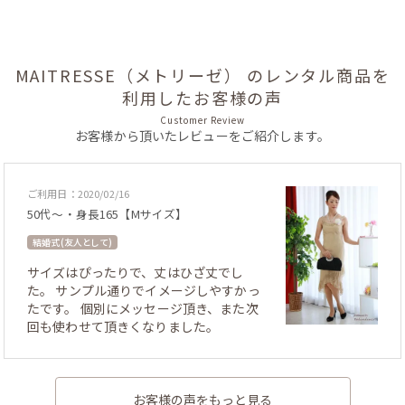
MAITRESSE（メトリーゼ） のレンタル商品を
利用したお客様の声
Customer Review
お客様から頂いたレビューをご紹介します。
ご利用日：2020/02/16
50代～・身長165【Mサイズ】
結婚式 (友人として)
サイズはぴったりで、丈はひざ丈でし
た。 サンプル通りでイメージしやすかっ
たです。 個別にメッセージ頂き、また次
回も使わせて頂きくなりました。
お客様の声をもっと見る