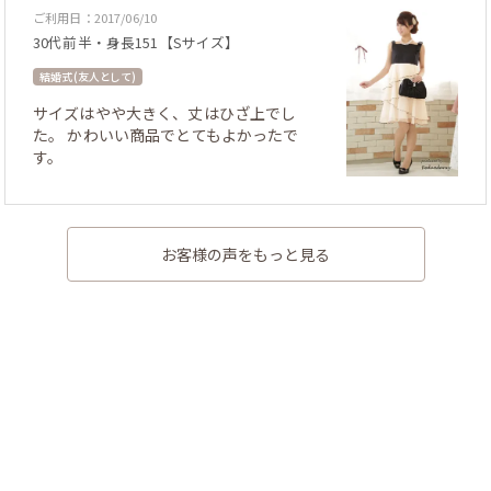
ご利用日：2017/06/10
30代前半・身長151【Sサイズ】
結婚式 (友人として)
サイズはやや大きく、丈はひざ上でし
た。 かわいい商品でとてもよかったで
す。
お客様の声をもっと見る