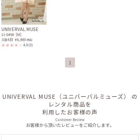
UNIVERVAL MUSE
11-0498［M］
３泊４日
￥6,480
(税込)
4.0
(3)
1
UNIVERVAL MUSE（ユニバーバルミューズ） の
レンタル商品を
利用したお客様の声
Customer Review
お客様から頂いたレビューをご紹介します。