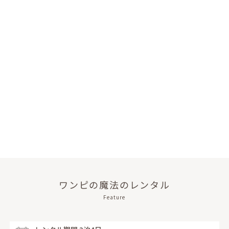
ワンピの魔法のレンタル
Feature