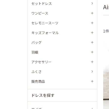
セットドレス
A
ワンピース
セレモニースーツ
1
キッズフォーマル
バッグ
羽織
アクセサリー
ふくさ
販売商品
ドレスを探す