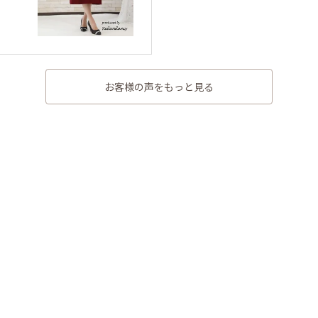
お客様の声をもっと見る