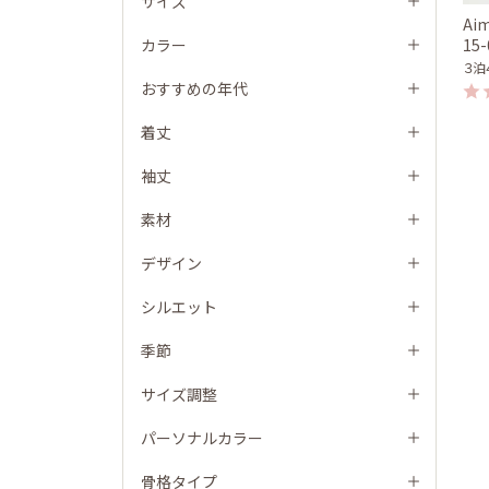
サイズ
Aim
カラー
15
３泊
おすすめの年代
着丈
袖丈
素材
デザイン
シルエット
季節
サイズ調整
パーソナルカラー
骨格タイプ