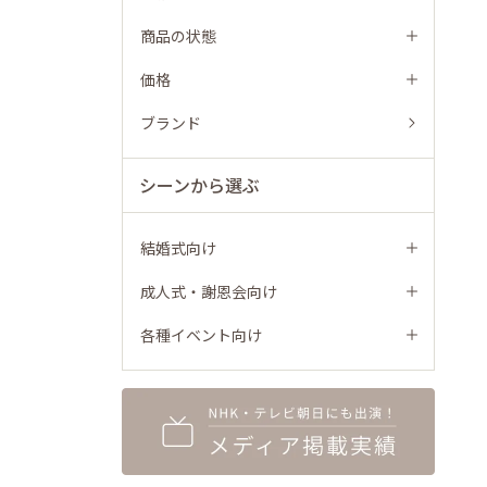
商品の状態
価格
ブランド
シーンから選ぶ
結婚式向け
成人式・謝恩会向け
各種イベント向け