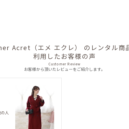
imer Acret（エメ エクレ） のレンタル商
利用したお客様の声
Customer Review
お客様から頂いたレビューをご紹介します。
他の人