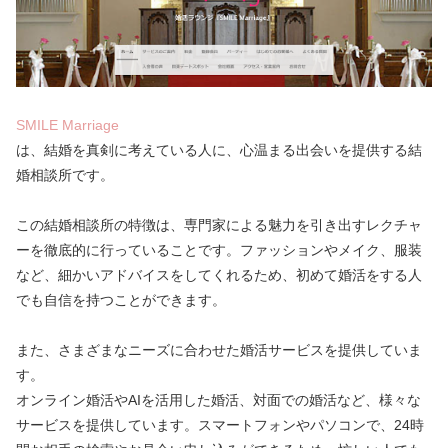
SMILE Marriage
は、結婚を真剣に考えている人に、心温まる出会いを提供する結
婚相談所です。
この結婚相談所の特徴は、専門家による魅力を引き出すレクチャ
ーを徹底的に行っていることです。ファッションやメイク、服装
など、細かいアドバイスをしてくれるため、初めて婚活をする人
でも自信を持つことができます。
また、さまざまなニーズに合わせた婚活サービスを提供していま
す。
オンライン婚活やAIを活用した婚活、対面での婚活など、様々な
サービスを提供しています。スマートフォンやパソコンで、24時