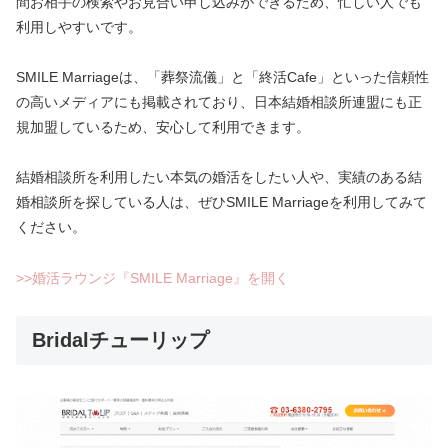
間お相手の検索やお見合い申し込みができるため、忙しい人でも
利用しやすいです。
SMILE Marriageは、「葬祭流儀」と「終活Cafe」といった信頼性
の高いメディアにも掲載されており、日本結婚相談所連盟にも正
規加盟しているため、安心して利用できます。
結婚相談所を利用したい本気の婚活をしたい人や、実績のある結
婚相談所を探している人は、ぜひSMILE Marriageを利用してみて
ください。
>>婚活ラウンジ『SMILE Marriage』を開く
Bridalチューリップ