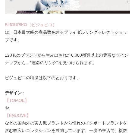
BIJOUPIKO（ビジュピコ）
は、日本最大級の商品数を誇るブライダルリングセレクトショッ
プです。
120ものブランドから生み出された6,000種類以上の豊富なライン
ナップから、”運命のリング”を見つけられます。
ビジュピコの特徴は以下のとおりです。
デザイン
：
【TOMOE】
や
【ENUOVE】
などの国内外の実力派ブランドから憧れのインポートブランドを
含む幅広いコレクションを展開しています。一度の来店で、複数