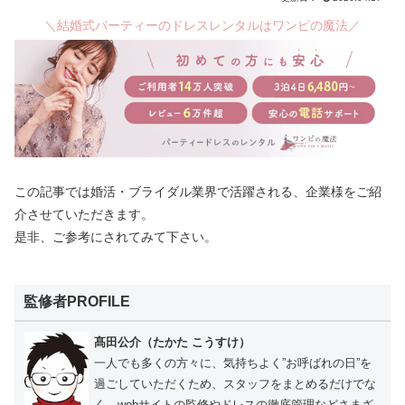
＼結婚式パーティーのドレスレンタルはワンピの魔法／
この記事では婚活・ブライダル業界で活躍される、企業様をご紹
介させていただきます。
是非、ご参考にされてみて下さい。
監修者PROFILE
髙田公介（たかた こうすけ）
一人でも多くの方々に、気持ちよく”お呼ばれの日”を
過ごしていただくため、スタッフをまとめるだけでな
く、webサイトの監修やドレスの徹底管理などさまざ