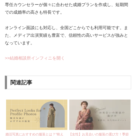
専任カウンセラーが個々に合わせた成婚プランを作成し、短期間
での成婚率の高さも特長です。
オンライン面談にも対応し、全国どこからでも利用可能です。ま
た、メディア出演実績も豊富で、信頼性の高いサービスが強みと
なっています。
>>結婚相談所インフィニを開く
関連記事
婚活写真におすすめの服装とは？“映え
【女性】お見合いの服装の選び方！季節