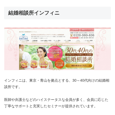
結婚相談所インフィニ
インフィニは、東京・青山を拠点とする、30～40代向けの結婚相
談所です。
医師や弁護士などのハイステータスな会員が多く、会員に応じた
丁寧なサポートと充実したセミナーが提供されています。