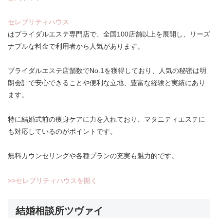
セレブリティハウス
はブライダルエステ専門店で、全国100店舗以上を展開し、リーズ
ナブルな料金で利用者から人気があります。
ブライダルエステ店舗数でNo.1を獲得しており、人気の秘密は明
朗会計で安心できることや便利な立地、豊富な経験と実績にあり
ます。
特に結婚式前の痩身ケアに力を入れており、マタニティエステに
も対応しているのがポイントです。
無料カウンセリングや各種プランの充実も魅力的です。
>>セレブリティハウスを開く
結婚相談所ツヴァイ