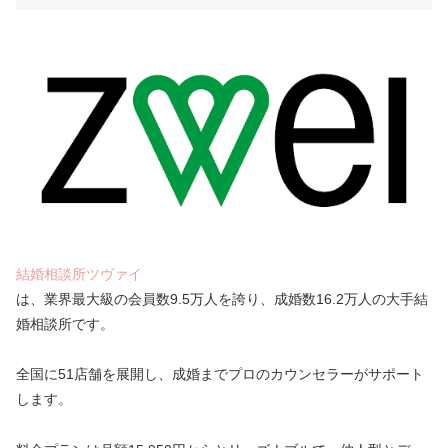
結婚相談所ツヴァイ
は、業界最大級の会員数9.5万人を誇り、成婚数16.2万人の大手結
婚相談所です。
全国に51店舗を展開し、成婚までプロのカウンセラーがサポート
します。