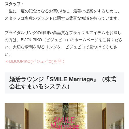
スタッフ
：
一生に一度の記念となるお買い物に、最善の提案をするために、
スタッフは多数のブランドに関する豊富な知識を持っています。
ブライダルリングの詳細や高品質なブライダルアイテムをお探し
の方は、BIJOUPIKO（ビジュピコ）のホームページをご覧くださ
い。大切な瞬間を彩るリングを、ビジュピコで見つけてくださ
い。
>>BIJOUPIKO(ビジュピコ)を開く
婚活ラウンジ『SMILE Marriage』（株式
会社すまいるシステム）