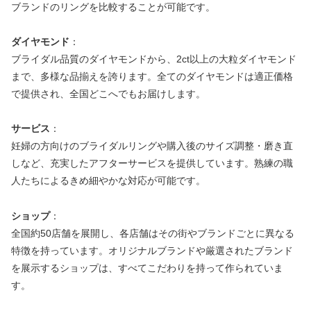
ブランドのリングを比較することが可能です。
ダイヤモンド
：
ブライダル品質のダイヤモンドから、2ct以上の大粒ダイヤモンド
まで、多様な品揃えを誇ります。全てのダイヤモンドは適正価格
で提供され、全国どこへでもお届けします。
サービス
：
妊婦の方向けのブライダルリングや購入後のサイズ調整・磨き直
しなど、充実したアフターサービスを提供しています。熟練の職
人たちによるきめ細やかな対応が可能です。
ショップ
：
全国約50店舗を展開し、各店舗はその街やブランドごとに異なる
特徴を持っています。オリジナルブランドや厳選されたブランド
を展示するショップは、すべてこだわりを持って作られていま
す。