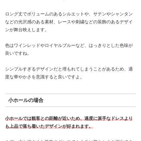
ロング丈でボリュームのあるシルエットや、サテンやシャンタン
などの光沢感のある素材、レースや刺繍などの装飾のあるデザイ
ンが舞台映えします。
色はワインレッドやロイヤルブルーなど、はっきりとした色味が
良いですね。
シンプルすぎるデザインだと埋もれてしまうことがあるため、適
度な華やかさを意識すると良いですよ。
小ホールの場合
小ホールでは観客との距離が近いため、過度に派手なドレスより
も上品で落ち着いたデザインが好まれます。