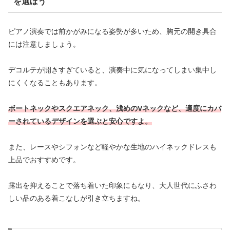
を選ぼう
ピアノ演奏では前かがみになる姿勢が多いため、胸元の開き具合
には注意しましょう。
デコルテが開きすぎていると、演奏中に気になってしまい集中し
にくくなることもあります。
ボートネックやスクエアネック、浅めのVネックなど、適度にカバ
ーされているデザインを選ぶと安心ですよ。
また、レースやシフォンなど軽やかな生地のハイネックドレスも
上品でおすすめです。
露出を抑えることで落ち着いた印象にもなり、大人世代にふさわ
しい品のある着こなしが引き立ちますね。