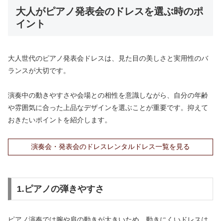
大人がピアノ発表会のドレスを選ぶ時のポ
イント
大人世代のピアノ発表会ドレスは、見た目の美しさと実用性のバ
ランスが大切です。
演奏中の動きやすさや会場との相性を意識しながら、自分の年齢
や雰囲気に合った上品なデザインを選ぶことが重要です。抑えて
おきたいポイントを紹介します。
演奏会・発表会のドレスレンタルドレス一覧を見る
1.ピアノの弾きやすさ
ピアノ演奏では腕や肩の動きが大きいため、動きにくいドレスは