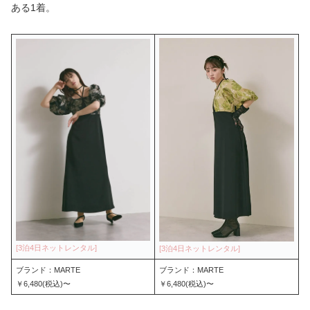
ある1着。
ブランド：MARTE
ブランド：MARTE
￥6,480(税込)〜
￥6,480(税込)〜