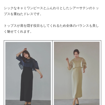
シックなキャミワンピースとふんわりとしたシアーサテンのトッ
プスを重ねたドレスです。
トップスが肩を隠す役目もしてくれるため全体のバランスも美し
く魅せてくれます。