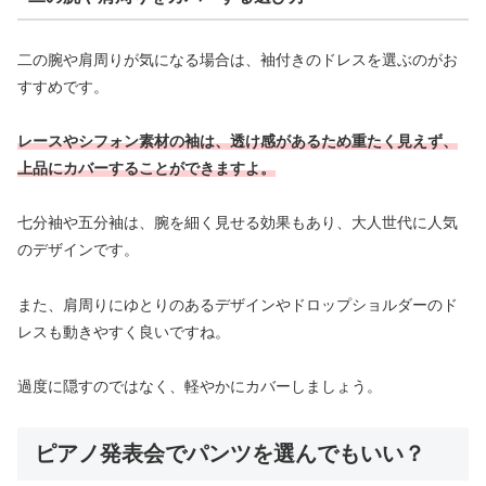
二の腕や肩周りが気になる場合は、袖付きのドレスを選ぶのがお
すすめです。
レースやシフォン素材の袖は、透け感があるため重たく見えず、
上品にカバーすることができますよ。
七分袖や五分袖は、腕を細く見せる効果もあり、大人世代に人気
のデザインです。
また、肩周りにゆとりのあるデザインやドロップショルダーのド
レスも動きやすく良いですね。
過度に隠すのではなく、軽やかにカバーしましょう。
ピアノ発表会でパンツを選んでもいい？