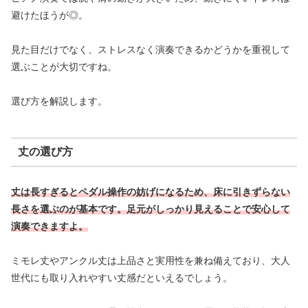
避けたほうが◎。
見た目だけでなく、ストレスなく演奏できるかどうかを重視して
選ぶことが大切ですね。
選び方を解説します。
丈の選び方
丈は長すぎるとペダル操作の妨げになるため、床に引きずらない
長さを選ぶのが基本です。足元がしっかり見えることで安心して
演奏できますよ。
ミモレ丈やアンクル丈は上品さと実用性を兼ね備えており、大人
世代にも取り入れやすい丈感だといえるでしょう。