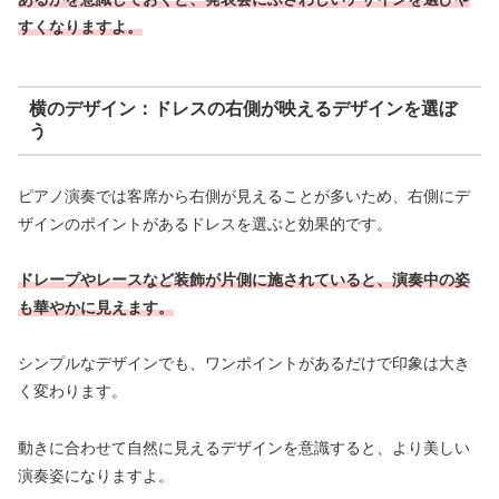
すくなりますよ。
横のデザイン：ドレスの右側が映えるデザインを選ぼ
う
ピアノ演奏では客席から右側が見えることが多いため、右側にデ
ザインのポイントがあるドレスを選ぶと効果的です。
ドレープやレースなど装飾が片側に施されていると、演奏中の姿
も華やかに見えます。
シンプルなデザインでも、ワンポイントがあるだけで印象は大き
く変わります。
動きに合わせて自然に見えるデザインを意識すると、より美しい
演奏姿になりますよ。