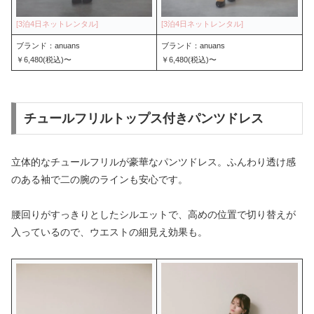
ブランド：anuans
ブランド：anuans
￥6,480(税込)〜
￥6,480(税込)〜
チュールフリルトップス付きパンツドレス
立体的なチュールフリルが豪華なパンツドレス。ふんわり透け感
のある袖で二の腕のラインも安心です。
腰回りがすっきりとしたシルエットで、高めの位置で切り替えが
入っているので、ウエストの細見え効果も。