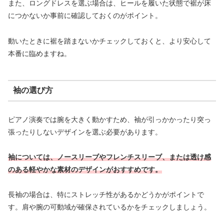
また、ロングドレスを選ぶ場合は、ヒールを履いた状態で裾が床
につかないか事前に確認しておくのがポイント。
動いたときに裾を踏まないかチェックしておくと、より安心して
本番に臨めますね。
袖の選び方
ピアノ演奏では腕を大きく動かすため、袖が引っかかったり突っ
張ったりしないデザインを選ぶ必要があります。
袖については、ノースリーブやフレンチスリーブ、または透け感
のある軽やかな素材のデザインがおすすめです。
長袖の場合は、特にストレッチ性があるかどうかがポイントで
す。肩や腕の可動域が確保されているかをチェックしましょう。