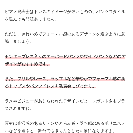
ピアノ発表会はドレスのイメージが強いものの、パンツスタイル
を選んでも問題ありません。
ただし、きれいめでフォーマル感のあるデザインを選ぶように意
識しましょう。
センタープレス入りのテーパードパンツやワイドパンツなどのデ
ザインがおすすめです。
また、フリルやレース、ラッフルなど華やかでフォーマル感のあ
るトップスやパンツドレスも発表会にぴったり。
ラメやビジューがあしらわれたデザインだとエレガントさもプラ
スされますね。
素材は光沢感のあるサテンやとろみ感・落ち感のあるポリエステ
ルなどを選ぶと、舞台でもきちんとした印象になりますよ。