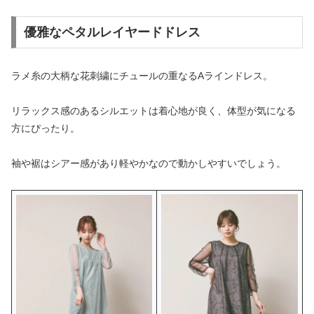
優雅なペタルレイヤードドレス
ラメ糸の大柄な花刺繍にチュールの重なるAラインドレス。
リラックス感のあるシルエットは着心地が良く、体型が気になる
方にぴったり。
袖や裾はシアー感があり軽やかなので動かしやすいでしょう。