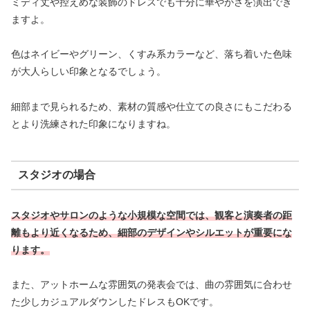
ミディ丈や控えめな装飾のドレスでも十分に華やかさを演出でき
ますよ。
色はネイビーやグリーン、くすみ系カラーなど、落ち着いた色味
が大人らしい印象となるでしょう。
細部まで見られるため、素材の質感や仕立ての良さにもこだわる
とより洗練された印象になりますね。
スタジオの場合
スタジオやサロンのような小規模な空間では、観客と演奏者の距
離もより近くなるため、細部のデザインやシルエットが重要にな
ります。
また、アットホームな雰囲気の発表会では、曲の雰囲気に合わせ
た少しカジュアルダウンしたドレスもOKです。