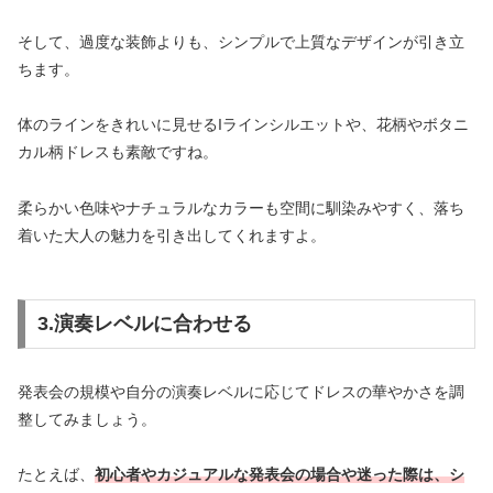
そして、過度な装飾よりも、シンプルで上質なデザインが引き立
ちます。
体のラインをきれいに見せるIラインシルエットや、花柄やボタニ
カル柄ドレスも素敵ですね。
柔らかい色味やナチュラルなカラーも空間に馴染みやすく、落ち
着いた大人の魅力を引き出してくれますよ。
3.演奏レベルに合わせる
発表会の規模や自分の演奏レベルに応じてドレスの華やかさを調
整してみましょう。
たとえば、
初心者やカジュアルな発表会の場合や迷った際は、シ