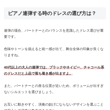
ピアノ連弾する時のドレスの選び方は？
連弾の場合、パートナーとのバランスを意識したドレス選びが重
要です。
色味やトーンを揃えると統一感が出て、舞台全体の印象が良くな
りますね。
40代以上の大人の連弾では、ブラックやネイビー、チャコール系
のドレスだと上品で落ち着き感が出ますよ。
また、パートナーとの座る位置が近いため、ボリュームが出すぎ
ないシルエットを選びましょう。
お互いに動きやすく、演奏の妨げにならないデザインを選ぶこと