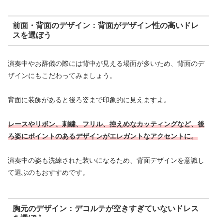
前面・背面のデザイン：背面がデザイン性の高いドレ
スを選ぼう
演奏中やお辞儀の際には背中が見える場面が多いため、背面のデ
ザインにもこだわってみましょう。
背面に装飾があると後ろ姿まで印象的に見えますよ。
レースやリボン、刺繍、フリル、控えめなカッティングなど、後
ろ姿にポイントのあるデザインがエレガントなアクセントに。
演奏中の姿も洗練された装いになるため、背面デザインを意識し
て選ぶのもおすすめです。
胸元のデザイン：デコルテが空きすぎていないドレス