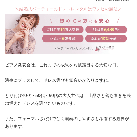
＼結婚式パーティーのドレスレンタルはワンピの魔法／
ピアノ発表会は、これまでの成果をお披露目する大切な日。
演奏にプラスして、ドレス選びも気合いが入りますね。
とりわけ40代・50代・60代の大人世代は、上品さと落ち着きを兼
ね備えたドレスを選びたいものです。
また、フォーマルさだけでなく演奏のしやすさも考慮する必要が
あります。