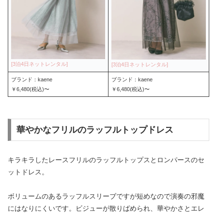
ブランド：kaene
ブランド：kaene
￥6,480(税込)〜
￥6,480(税込)〜
華やかなフリルのラッフルトップドレス
キラキラしたレースフリルのラッフルトップスとロンパースのセ
ットドレス。
ボリュームのあるラッフルスリーブですが短めなので演奏の邪魔
にはなりにくいです。ビジューが散りばめられ、華やかさとエレ