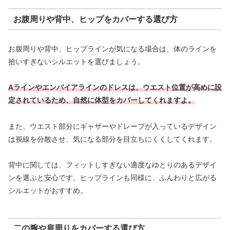
お腹周りや背中、ヒップをカバーする選び方
お腹周りや背中、ヒップラインが気になる場合は、体のラインを
拾いすぎないシルエットを選びましょう。
Aラインやエンパイアラインのドレスは、ウエスト位置が高めに設
定されているため、自然に体型をカバーしてくれますよ。
また、ウエスト部分にギャザーやドレープが入っているデザイン
は視線を分散させ、気になる部分を目立ちにくくしてくれます。
背中に関しては、フィットしすぎない適度なゆとりのあるデザイ
ンを選ぶと安心です。ヒップラインも同様に、ふんわりと広がる
シルエットがおすすめ。
二の腕や肩周りをカバーする選び方