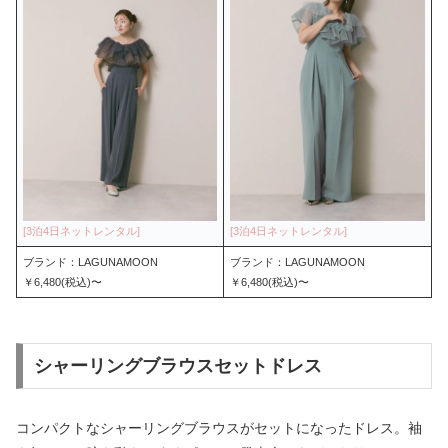
ブランド：LAGUNAMOON
ブランド：LAGUNAMOON
￥6,480(税込)〜
￥6,480(税込)〜
シャーリングブラウスセットドレス
コンパクトなシャーリングブラウスがセットになったドレス。袖