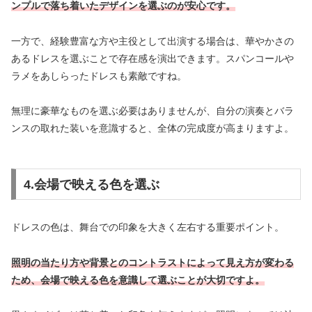
ンプルで落ち着いたデザインを選ぶのが安心です。
一方で、経験豊富な方や主役として出演する場合は、華やかさの
あるドレスを選ぶことで存在感を演出できます。スパンコールや
ラメをあしらったドレスも素敵ですね。
無理に豪華なものを選ぶ必要はありませんが、自分の演奏とバラ
ンスの取れた装いを意識すると、全体の完成度が高まりますよ。
4.会場で映える色を選ぶ
ドレスの色は、舞台での印象を大きく左右する重要ポイント。
照明の当たり方や背景とのコントラストによって見え方が変わる
ため、会場で映える色を意識して選ぶことが大切ですよ。