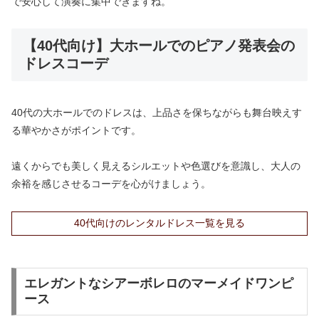
で安心して演奏に集中できますね。
【40代向け】大ホールでのピアノ発表会の
ドレスコーデ
40代の大ホールでのドレスは、上品さを保ちながらも舞台映えす
る華やかさがポイントです。
遠くからでも美しく見えるシルエットや色選びを意識し、大人の
余裕を感じさせるコーデを心がけましょう。
40代向けのレンタルドレス一覧を見る
エレガントなシアーボレロのマーメイドワンピ
ース