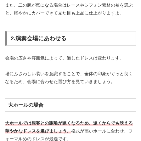
また、二の腕が気になる場合はレースやシフォン素材の袖を選ぶ
と、軽やかにカバーできて見た目も上品に仕上がりますよ。
2.演奏会場にあわせる
会場の広さや雰囲気によって、適したドレスは変わります。
場にふさわしい装いを意識することで、全体の印象がぐっと良く
なるため、会場に合わせた選び方を見ていきましょう。
大ホールの場合
大ホールでは観客との距離が遠くなるため、遠くからでも映える
華やかなドレスを選びましょう。
格式が高いホールに合わせ、フ
ォーマルめのドレスが最適です。