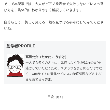
そこで本記事では、大人がピアノ発表会で失敗しないドレスの選
び方を、具体的にわかりやすく解説していきます。
自分らしく、美しく見える一着を見つける参考にしてみてくださ
いね。
監修者PROFILE
髙田公介（たかた こうすけ）
一人でも多くの方々に、気持ちよく”お呼ばれの日”を
過ごしていただくため、スタッフをまとめるだけでな
く、webサイトの監修やドレスの徹底管理などさまざ
まな面で日々奔走。
目次