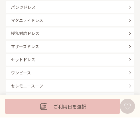
パンツドレス
マタニティドレス
授乳対応ドレス
マザーズドレス
セットドレス
ワンピース
セレモニースーツ
キッズフォーマル
ご利用日を選択
バッグ
羽織
アクセサリー