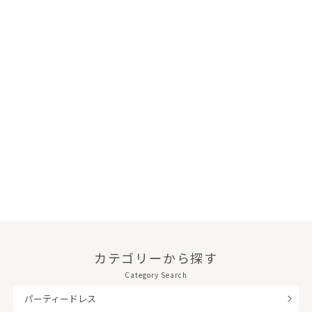
カテゴリーから探す
Category Search
パーティードレス