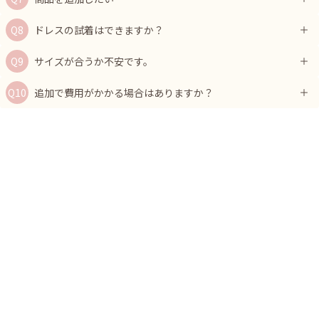
ドレスの試着はできますか？
サイズが合うか不安です。
追加で費用がかかる場合はありますか？