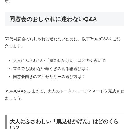
す。
同窓会のおしゃれに迷わないQ&A
50代同窓会のおしゃれに迷わないために、以下3つのQ&Aをご紹
介します。
大人にふさわしい「肌見せかげん」はどのくらい？
立食でも疲れない華やぎのある靴選びは？
同窓会向きのアクセサリーの選び方は？
3つのQ&Aをふまえて、大人のトータルコーディネートを完成させ
ましょう。
大人にふさわしい「肌見せかげん」はどのくら
い？