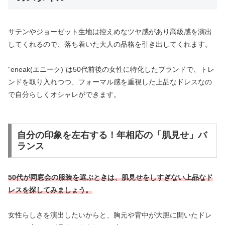
サテンやジョーゼット生地は控えめなツヤ感があり高級感を演出
してくれるので、落ち着いた大人の品格を引き出してくれます。
“eneak(エニーク)”は50代前後の女性に特化したブランドで、トレ
ンドを取り入れつつ、フォーマル感を重視した上品なドレスなの
で自分らしくオシャレができます。
自分の印象を左右する！年相応の「肌見せ」バ
ランス
50代が同窓会の服装を選ぶときは、肌見せをしすぎない上品なド
レスを探してみましょう。
女性らしさを演出したいからと、胸元や背中が大胆に開いたドレ