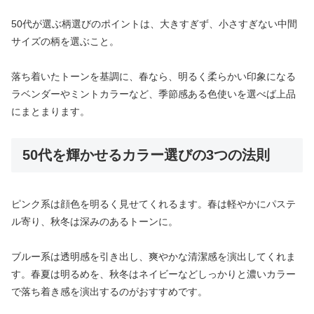
50代が選ぶ柄選びのポイントは、大きすぎず、小さすぎない中間
サイズの柄を選ぶこと。
落ち着いたトーンを基調に、春なら、明るく柔らかい印象になる
ラベンダーやミントカラーなど、季節感ある色使いを選べば上品
にまとまります。
50代を輝かせるカラー選びの3つの法則
ピンク系は顔色を明るく見せてくれるます。春は軽やかにパステ
ル寄り、秋冬は深みのあるトーンに。
ブルー系は透明感を引き出し、爽やかな清潔感を演出してくれま
す。春夏は明るめを、秋冬はネイビーなどしっかりと濃いカラー
で落ち着き感を演出するのがおすすめです。