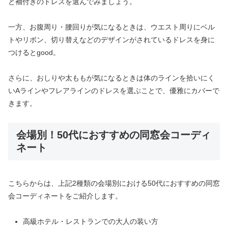
と袖付きのドレスを選んでみましょう。
一方、お腹周り・腰回りが気になるときは、ウエスト周りにベル
トやリボン、切り替えなどのデザインがされているドレスを身に
つけるとgood。
さらに、おしりや太ももが気になるときは体のラインを拾いにく
いAラインやフレアラインのドレスを選ぶことで、優雅にカバーで
きます。
会場別！50代におすすめの同窓会コーディ
ネート
こちらからは、上記2種類の会場別における50代におすすめの同窓
会コーディネートをご紹介します。
高級ホテル・レストランでの大人の装い方