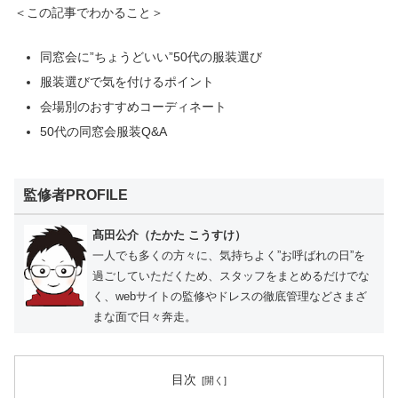
＜この記事でわかること＞
同窓会に”ちょうどいい”50代の服装選び
服装選びで気を付けるポイント
会場別のおすすめコーディネート
50代の同窓会服装Q&A
監修者PROFILE
髙田公介（たかた こうすけ）
一人でも多くの方々に、気持ちよく”お呼ばれの日”を
過ごしていただくため、スタッフをまとめるだけでな
く、webサイトの監修やドレスの徹底管理などさまざ
まな面で日々奔走。
目次