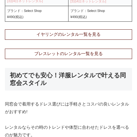
ブランド：Select Shop
ブランド：Select Shop
¥490(税込)
¥490(税込)
イヤリングのレンタル一覧を見る
ブレスレットのレンタル一覧を見る
初めてでも安心！洋服レンタルで叶える同
窓会スタイル
同窓会で着用するドレス選びには手軽さとコスパの良いレンタル
がおすすめ!
レンタルならその時のトレンドや体型に合わせたドレスを選べる
のが魅力です。