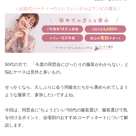
＼結婚式パーティーのドレスレンタルはワンピの魔法／
50代の方で、「今度の同窓会にぴったりの服装がわからない」と
悩むケースは意外と多いもの。
せっかくなら、久しぶりに会う同級生たちから褒められてしまう
ような服装で、参加したいですよね。
今回は、同窓会に”ちょうどいい”50代の服装選び、服装選びで気
を付けるポイント、会場別のおすすめコーディネートについて解
説します。