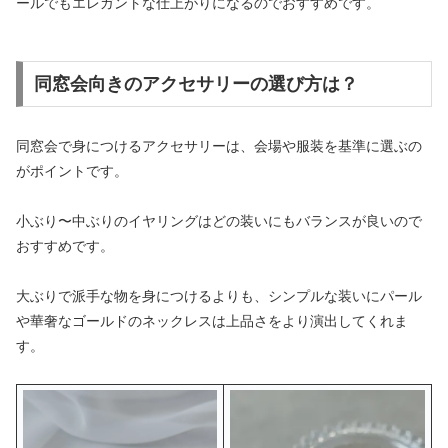
ールでもエレガントな仕上がりになるのでおすすめです。
同窓会向きのアクセサリーの選び方は？
同窓会で身につけるアクセサリーは、会場や服装を基準に選ぶの
がポイントです。
小ぶり〜中ぶりのイヤリングはどの装いにもバランスが良いので
おすすめです。
大ぶりで派手な物を身につけるよりも、シンプルな装いにパール
や華奢なゴールドのネックレスは上品さをより演出してくれま
す。