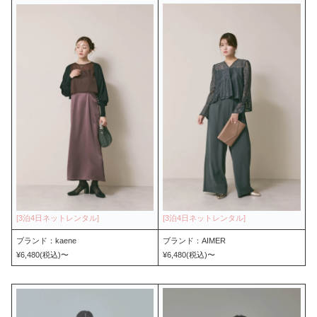
ブランド：kaene
ブランド：AIMER
¥6,480(税込)〜
¥6,480(税込)〜