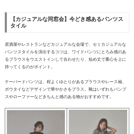
【カジュアルな同窓会】今どき感あるパンツス
タイル
居酒屋やレストランなどカジュアルな会場で、セミカジュアルな
パンツスタイルを演出するコツは、ワイドパンツにとろみ感のあ
るブラウスをウエストインして合わせたり、短め丈で重心を上に
持ってくるのがポイント。
テーパードパンツは、程よくゆとりがあるブラウスやレース袖、
ボウタイなどデザインで華やかさをプラス。靴はいずれもパンプ
スやローファーなどきちんと感のある物がおすすめです。