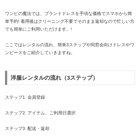
ワンピの魔法では、ブランドドレスを手頃な価格でスマホから簡
単予約! 着用後はクリーニング不要でそのまま返却なので忙しい方
でも簡単にご利用いただけます。!
ここではレンタルの流れ、簡単3ステップや同窓会向けドレスやワ
ンピースをご紹介していきますね。
洋服レンタルの流れ（3ステップ）
ステップ1. 会員登録
ステップ2. アイテム、ご利用日選択
ステップ3. 配送・返却