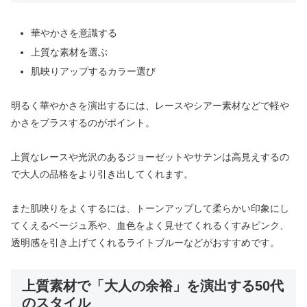
華やかさを意識する
上質な素材を選ぶ
肌映りアップするカラー選び
明るく華やかさを演出するには、レースやシアー素材などで軽や
かさをプラスするのがポイント。
上質なレースや光沢のあるジョーゼットやサテンは高見えするの
で大人の品格をより引き出してくれます。
また肌映りをよくするには、トーンアップして柔らかい印象にし
てくえるベージュ系や、血色をよく見せてくれるくすみピンク、
透明感を引き上げてくれるライトブルーなどがおすすめです。
上質素材で「大人の余裕」を演出する50代
のスタイル