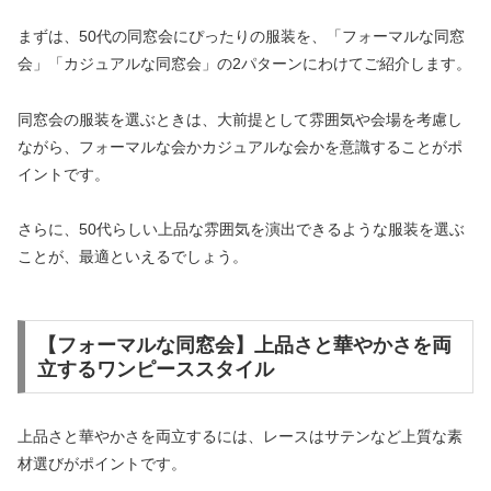
まずは、50代の同窓会にぴったりの服装を、「フォーマルな同窓
会」「カジュアルな同窓会」の2パターンにわけてご紹介します。
同窓会の服装を選ぶときは、大前提として雰囲気や会場を考慮し
ながら、フォーマルな会かカジュアルな会かを意識することがポ
イントです。
さらに、50代らしい上品な雰囲気を演出できるような服装を選ぶ
ことが、最適といえるでしょう。
【フォーマルな同窓会】上品さと華やかさを両
立するワンピーススタイル
上品さと華やかさを両立するには、レースはサテンなど上質な素
材選びがポイントです。