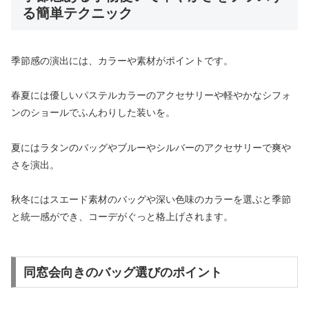
る簡単テクニック
季節感の演出には、カラーや素材がポイントです。
春夏には優しいパステルカラーのアクセサリーや軽やかなシフォ
ンのショールでふんわりした装いを。
夏にはラタンのバッグやブルーやシルバーのアクセサリーで爽や
さを演出。
秋冬にはスエード素材のバッグや深い色味のカラーを選ぶと季節
と統一感ができ、コーデがぐっと格上げされます。
同窓会向きのバッグ選びのポイント