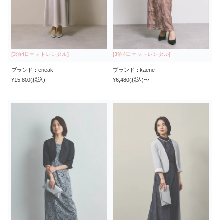
ブランド：eneak
ブランド：kaene
¥15,800(税込)
¥6,480(税込)〜