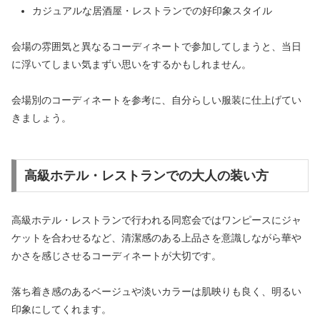
カジュアルな居酒屋・レストランでの好印象スタイル
会場の雰囲気と異なるコーディネートで参加してしまうと、当日
に浮いてしまい気まずい思いをするかもしれません。
会場別のコーディネートを参考に、自分らしい服装に仕上げてい
きましょう。
高級ホテル・レストランでの大人の装い方
高級ホテル・レストランで行われる同窓会ではワンピースにジャ
ケットを合わせるなど、清潔感のある上品さを意識しながら華や
かさを感じさせるコーディネートが大切です。
落ち着き感のあるベージュや淡いカラーは肌映りも良く、明るい
印象にしてくれます。