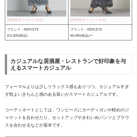
ブランド：REPLETE
ブランド：REPLETE
¥11,800(税込)
¥6,480(税込)〜
カジュアルな居酒屋・レストランで好印象を与
えるスマートカジュアル
フォーマルよりは少しリラックス感もありつつ、カジュアルすぎ
ず程よいきちんと感のある装いがスマートカジュアルです。
コーディネートとしては、ワンピースにカーディガンや軽めのジ
ャケットを合わせたり、セットアップやきれいめパンツとブラウ
スを合わせるなどが基本です。