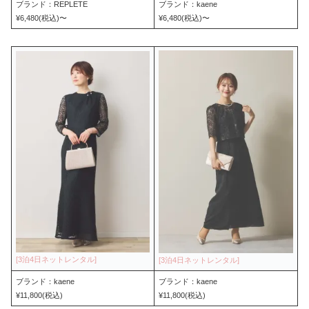
ブランド：REPLETE
ブランド：kaene
¥6,480(税込)〜
¥6,480(税込)〜
ブランド：kaene
ブランド：kaene
¥11,800(税込)
¥11,800(税込)