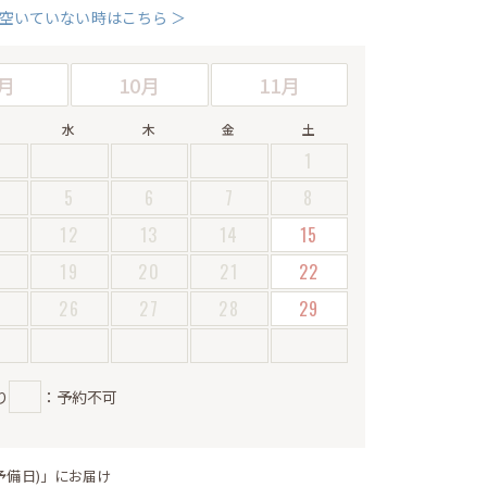
空いていない時はこちら ＞
月
10月
11月
水
木
金
土
1
5
6
7
8
12
13
14
15
19
20
21
22
5
26
27
28
29
り
：予約不可
予備日)」にお届け