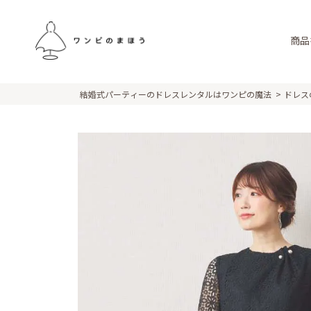
商品
結婚式パーティーのドレスレンタルはワンピの魔法
ドレス