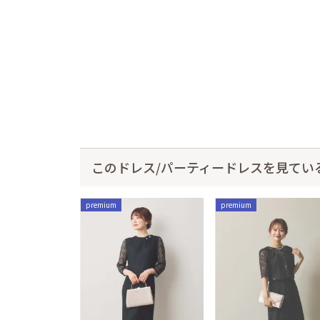
このドレス/パーティードレスを見てい
premium
premium