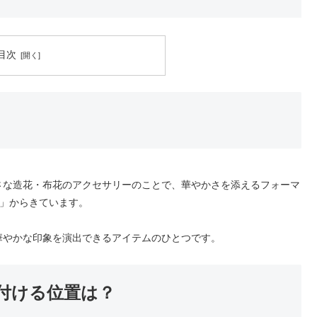
目次
さな造花・布花のアクセサリーのことで、華やかさを添えるフォーマ
）」からきています。
華やかな印象を演出できるアイテムのひとつです。
付ける位置は？