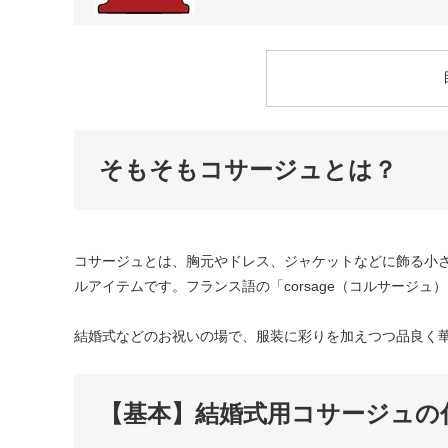
そもそもコサージュとは？
コサージュとは、胸元やドレス、ジャケットなどに飾る小
ルアイテムです。フランス語の「corsage（コルサージュ
結婚式などのお祝いの場で、服装に彩りを加えつつ品良く
【基本】結婚式用コサージュの