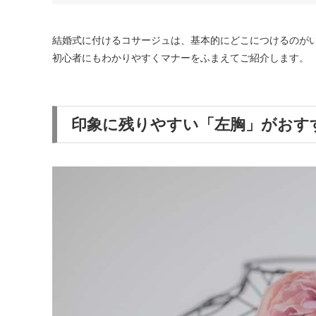
結婚式に付けるコサージュは、基本的にどこにつけるのが
初心者にもわかりやすくマナーをふまえてご紹介します。
印象に残りやすい「左胸」がおす