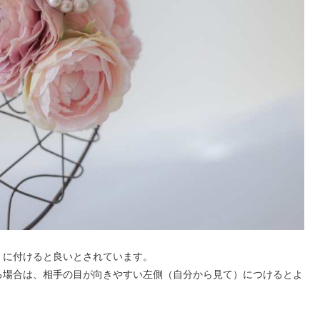
」に付けると良いとされています。
る場合は、相手の目が向きやすい左側（自分から見て）につけるとよ