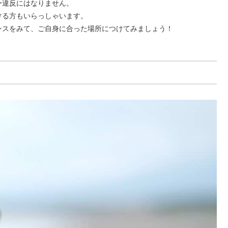
ー違反にはなりません。
ける方もいらっしゃいます
。
ンスをみて、ご自身に合った場所につけてみましょう！