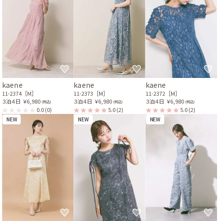
kaene
kaene
kaene
11-2374［M］
11-2373［M］
11-2372［M］
３泊４日
￥6,980
３泊４日
￥6,980
３泊４日
￥6,980
(税込)
(税込)
(税込)
0.0
(0)
5.0
(2)
5.0
(2)
NEW
NEW
NEW