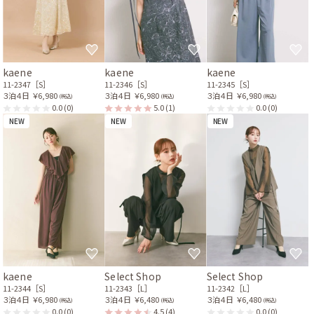
kaene
kaene
kaene
11-2347［S］
11-2346［S］
11-2345［S］
３泊４日
￥6,980
３泊４日
￥6,980
３泊４日
￥6,980
(税込)
(税込)
(税込)
0.0
(0)
5.0
(1)
0.0
(0)
NEW
NEW
NEW
kaene
Select Shop
Select Shop
11-2344［S］
11-2343［L］
11-2342［L］
３泊４日
￥6,980
３泊４日
￥6,480
３泊４日
￥6,480
(税込)
(税込)
(税込)
0.0
(0)
4.5
(4)
0.0
(0)