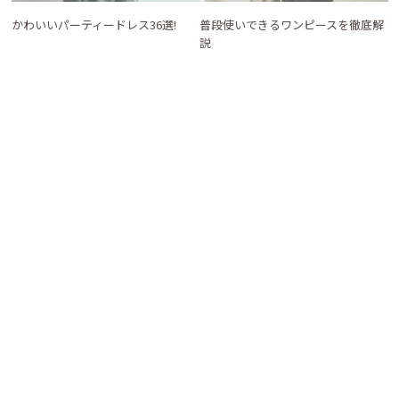
かわいいパーティードレス36選!
普段使いできるワンピースを徹底解
説