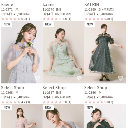
kaene
kaene
KATRIN
11-2371［M］
11-2370［M］
11-2369［S〜M対応］
３泊４日
￥6,980
３泊４日
￥6,980
３泊４日
￥6,480
(税込)
(税込)
(税込)
5.0
(1)
4.0
(1)
5.0
(1)
NEW
NEW
NEW
Select Shop
Select Shop
Select Shop
11-2368［M］
11-2367［M］
11-2366［M］
３泊４日
￥6,480
３泊４日
￥6,480
３泊４日
￥6,480
(税込)
(税込)
(税込)
4.7
(3)
5.0
(1)
5.0
(1)
NEW
NEW
NEW