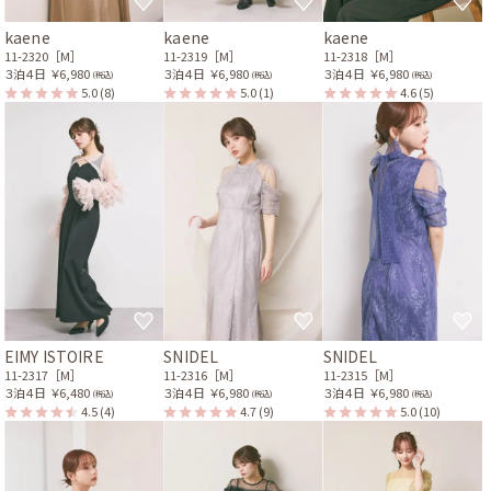
kaene
kaene
kaene
11-2320［M］
11-2319［M］
11-2318［M］
３泊４日
￥6,980
３泊４日
￥6,980
３泊４日
￥6,980
(税込)
(税込)
(税込)
5.0
(8)
5.0
(1)
4.6
(5)
EIMY ISTOIRE
SNIDEL
SNIDEL
11-2317［M］
11-2316［M］
11-2315［M］
３泊４日
￥6,480
３泊４日
￥6,980
３泊４日
￥6,980
(税込)
(税込)
(税込)
4.5
(4)
4.7
(9)
5.0
(10)