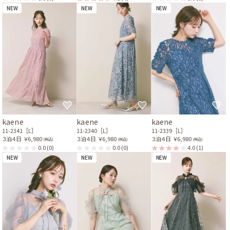
NEW
NEW
NEW
kaene
kaene
kaene
11-2341［L］
11-2340［L］
11-2339［L］
３泊４日
￥6,980
３泊４日
￥6,980
３泊４日
￥6,980
(税込)
(税込)
(税込)
0.0
(0)
0.0
(0)
4.0
(1)
NEW
NEW
NEW