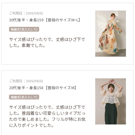
ご利用日：2026/08/02
30代後半・身長159【普段のサイズM~L】
結婚式 (友人として)
サイズ感はぴったりで、丈感はひざ下で
した。素敵でした。
ご利用日：2026/08/02
20代後半・身長158【普段のサイズM】
結婚式 (友人として)
サイズ感はぴったりで、丈感はひざ下で
した。普段着ない可愛らしいタイプだっ
たので楽しめました。フリルが特にお気
に入りポイントでした。