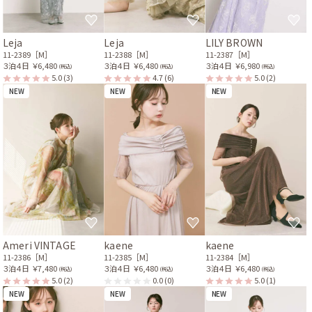
Leja
Leja
LILY BROWN
11-2389［M］
11-2388［M］
11-2387［M］
３泊４日
￥6,480
３泊４日
￥6,480
３泊４日
￥6,980
(税込)
(税込)
(税込)
5.0
(3)
4.7
(6)
5.0
(2)
NEW
NEW
NEW
Ameri VINTAGE
kaene
kaene
11-2386［M］
11-2385［M］
11-2384［M］
３泊４日
￥7,480
３泊４日
￥6,480
３泊４日
￥6,480
(税込)
(税込)
(税込)
5.0
(2)
0.0
(0)
5.0
(1)
NEW
NEW
NEW