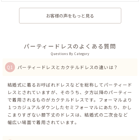
お客様の声をもっと見る
パーティードレスのよくある質問
Questions By Category
パーティードレスとカクテルドレスの違いは？
結婚式に着るお呼ばれドレスなどを総称してパーティード
レスとされていますが、そのうち、夕方以降のパーティー
で着用されるものがカクテルドレスです。フォーマルより
１つカジュアルダウンしたセミフォーマルにあたり、かし
こまりすぎない膝下丈のドレスは、結婚式の二次会など
幅広い場面で着用されています。