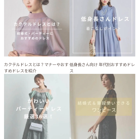
カクテルドレスとは？マナーやおす
低身長さん向け 年代別おすすめドレ
すめドレスを紹介
ス