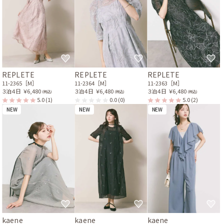
REPLETE
REPLETE
REPLETE
11-2365［M］
11-2364［M］
11-2363［M］
３泊４日
￥6,480
３泊４日
￥6,480
３泊４日
￥6,480
(税込)
(税込)
(税込)
5.0
(1)
0.0
(0)
5.0
(2)
NEW
NEW
NEW
kaene
kaene
kaene