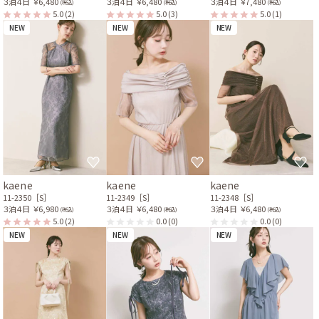
３泊４日
￥6,480
３泊４日
￥6,480
３泊４日
￥7,480
(税込)
(税込)
(税込)
5.0
(2)
5.0
(3)
5.0
(1)
NEW
NEW
NEW
kaene
kaene
kaene
11-2350［S］
11-2349［S］
11-2348［S］
３泊４日
￥6,980
３泊４日
￥6,480
３泊４日
￥6,480
(税込)
(税込)
(税込)
5.0
(2)
0.0
(0)
0.0
(0)
NEW
NEW
NEW