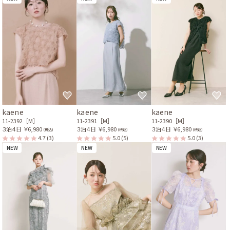
kaene
kaene
kaene
11-2392［M］
11-2391［M］
11-2390［M］
３泊４日
￥6,980
３泊４日
￥6,980
３泊４日
￥6,980
(税込)
(税込)
(税込)
4.7
(3)
5.0
(5)
5.0
(3)
NEW
NEW
NEW