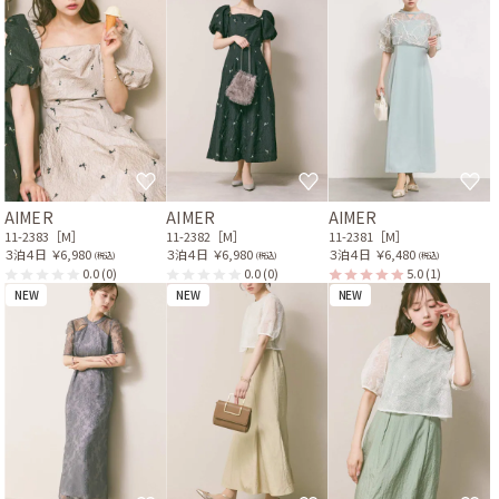
AIMER
AIMER
AIMER
11-2383［M］
11-2382［M］
11-2381［M］
３泊４日
￥6,980
３泊４日
￥6,980
３泊４日
￥6,480
(税込)
(税込)
(税込)
0.0
(0)
0.0
(0)
5.0
(1)
NEW
NEW
NEW