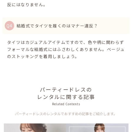
反にはなりません。
結婚式でタイツを履くのはマナー違反？
タイツはカジュアルアイテムですので、色や柄に関わらず
フォーマルな結婚式にはふさわしくありません。ベージュ
のストッキングを着用しましょう。
パーティードレスの
レンタルに関する記事
Related Contents
パーティードレスのレンタルでおすすめの記事をご紹介します。