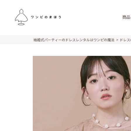
商品
結婚式パーティーのドレスレンタルはワンピの魔法
ドレス