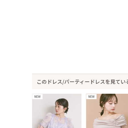
このドレス/パーティードレスを見てい
NEW
NEW