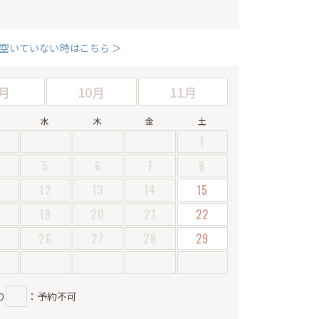
空いていない時はこちら ＞
月
10月
11月
水
木
金
土
1
5
6
7
8
12
13
14
15
19
20
21
22
5
26
27
28
29
り
：予約不可