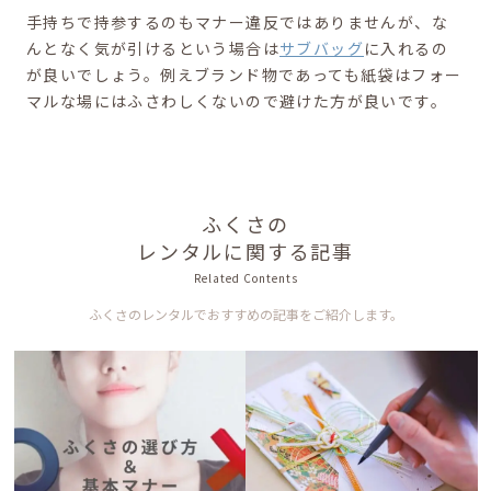
手持ちで持参するのもマナー違反ではありませんが、な
んとなく気が引けるという場合は
サブバッグ
に入れるの
が良いでしょう。例えブランド物であっても紙袋はフォー
マルな場にはふさわしくないので避けた方が良いです。
ふくさの
レンタルに関する記事
Related Contents
ふくさのレンタルでおすすめの記事をご紹介します。