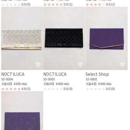
0.0
(0)
5.0
(1)
4.0
(1)
NOCTILUCA
NOCTILUCA
Select Shop
53-0004
53-0003
53-0002
３泊４日
￥490
３泊４日
￥490
３泊４日
￥490
(税込)
(税込)
(税込)
4.8
(5)
0.0
(0)
0.0
(0)