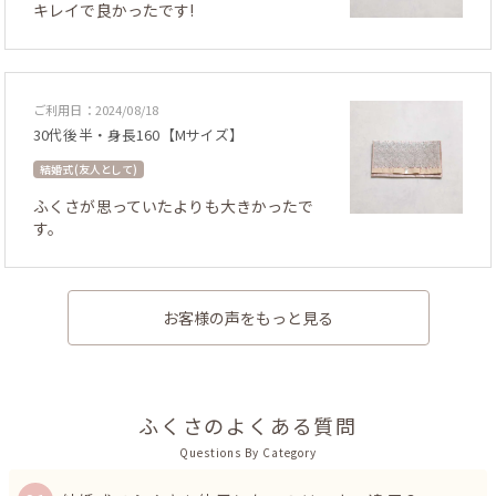
キレイで良かったです!
ご利用日：2024/08/18
30代後半・身長160【Mサイズ】
結婚式 (友人として)
ふくさが思っていたよりも大きかったで
す。
お客様の声をもっと見る
ふくさのよくある質問
Questions By Category