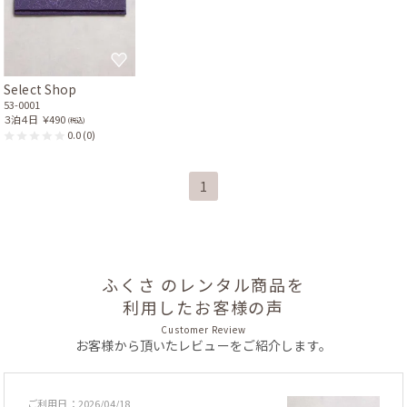
Select Shop
53-0001
３泊４日
￥490
(税込)
0.0
(0)
1
ふくさ のレンタル商品を
利用したお客様の声
Customer Review
お客様から頂いたレビューをご紹介します。
ご利用日：2026/04/18