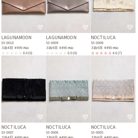
LAGUNAMOON
LAGUNAMOON
NOCTILUCA
53-0010
53-0009
53-0008
３泊４日
￥490
３泊４日
￥490
３泊４日
￥490
(税込)
(税込)
(税込)
0.0
(0)
0.0
(0)
4.6
(7)
NOCTILUCA
NOCTILUCA
NOCTILUCA
53-0007
53-0006
53-0005
３泊４日
￥490
３泊４日
￥490
３泊４日
￥490
(税込)
(税込)
(税込)