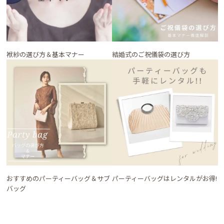
袱紗の選び方＆基本マナー
結婚式のご祝儀袋の選び方
おすすめのパーティーバッグ＆サブ
パーティーバッグはレンタルがお得!
バッグ