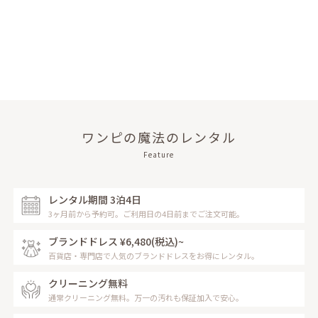
ワンピの魔法のレンタル
Feature
レンタル期間 3泊4日
3ヶ月前から予約可。ご利用日の4日前までご注文可能。
ブランドドレス ¥6,480
(税込)~
百貨店・専門店で人気のブランドドレスをお得にレンタル。
クリーニング無料
通常クリーニング無料。万一の汚れも保証加入で安心。