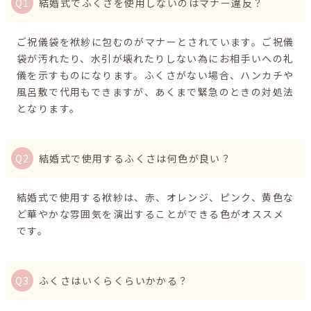
結婚式でふくさを使用しないのはマナー違反？
ご祝儀袋を袱紗に包むのがマナーとされています。ご祝儀
袋が汚れたり、水引が壊れたりしない為にお相手いへの礼
儀を示すものになります。ふくさがない場合、ハンカチや
風呂敷で代用もできますが、あくまで緊急のときの対処法
となります。
結婚式で使用するふくさは何色が良い？
結婚式で使用する袱紗は、赤、オレンジ、ピンク、黄色な
ど華やかな雰囲気を演出することができる色がオススメ
です。
ふくさはいくらくらいかかる？