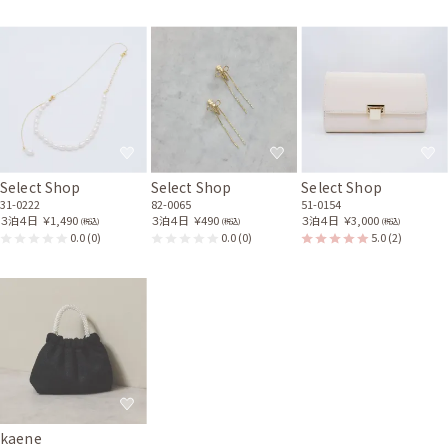
Select Shop
Select Shop
Select Shop
31-0222
82-0065
51-0154
３泊４日
￥1,490
３泊４日
￥490
３泊４日
￥3,000
(税込)
(税込)
(税込)
0.0
(0)
0.0
(0)
5.0
(2)
kaene