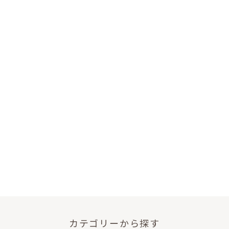
カテゴリーから探す