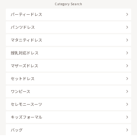
Category Search
パーティードレス
パンツドレス
マタニティドレス
授乳対応ドレス
マザーズドレス
セットドレス
ワンピース
セレモニースーツ
キッズフォーマル
バッグ