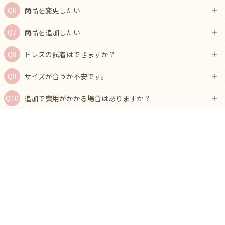
商品を変更したい
商品を追加したい
ドレスの試着はできますか？
サイズが合うか不安です。
追加で費用がかかる場合はありますか？