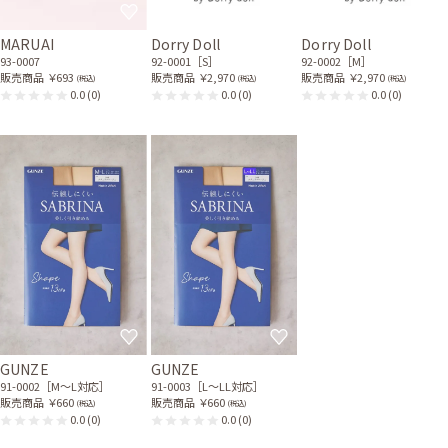
MARUAI
Dorry Doll
Dorry Doll
93-0007
92-0001［S］
92-0002［M］
販売商品
￥693
販売商品
￥2,970
販売商品
￥2,970
(税込)
(税込)
(税込)
0.0
(0)
0.0
(0)
0.0
(0)
GUNZE
GUNZE
91-0002［M〜L対応］
91-0003［L〜LL対応］
販売商品
￥660
販売商品
￥660
(税込)
(税込)
0.0
(0)
0.0
(0)