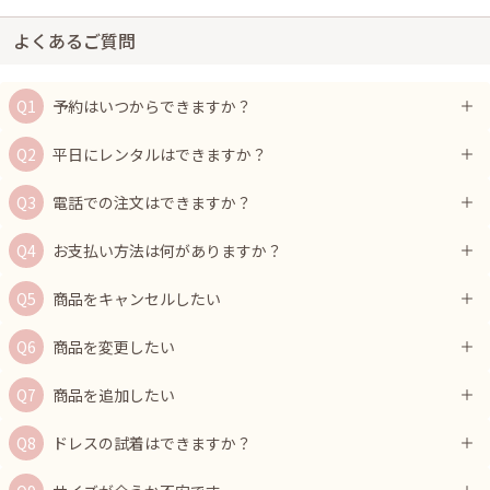
よくあるご質問
予約はいつからできますか？
平日にレンタルはできますか？
電話での注文はできますか？
お支払い方法は何がありますか？
商品をキャンセルしたい
商品を変更したい
商品を追加したい
ドレスの試着はできますか？