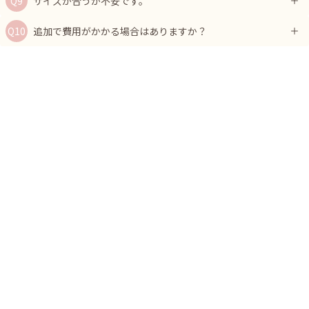
サイズが合うか不安です。
追加で費用がかかる場合はありますか？