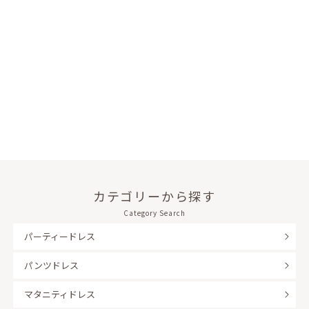
カテゴリーから探す
Category Search
パーティードレス
パンツドレス
マタニティドレス