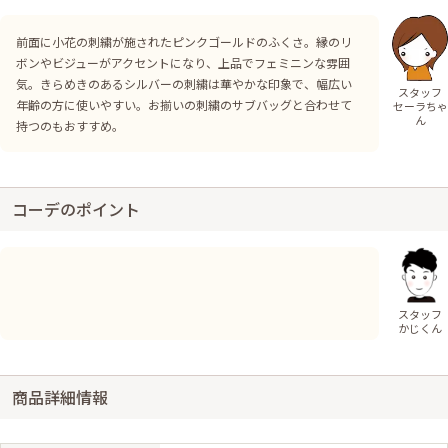
前面に小花の刺繍が施されたピンクゴールドのふくさ。縁のリ
ボンやビジューがアクセントになり、上品でフェミニンな雰囲
気。きらめきのあるシルバーの刺繍は華やかな印象で、幅広い
スタッフ
年齢の方に使いやすい。お揃いの刺繍のサブバッグと合わせて
セーラちゃ
ん
持つのもおすすめ。
コーデのポイント
スタッフ
かじくん
商品詳細情報