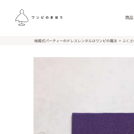
商品
結婚式パーティーのドレスレンタルはワンピの魔法
ふくさ