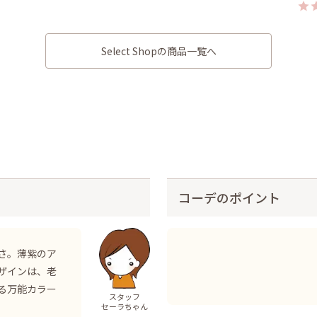
Select Shopの商品一覧へ
コーデのポイント
さ。薄紫のア
ザインは、老
る万能カラー
スタッフ
。
セーラちゃん