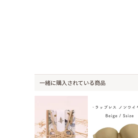
一緒に購入されている商品