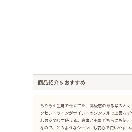
商品紹介＆おすすめ
ちりめん生地で仕立てた、高級感のある紫のふく
クセントラインがポイントのシンプルで上品なデ
若男女問わず使える。慶事と弔事どちらにも使え
なので、どのようなシーンにも安心で使いやすい