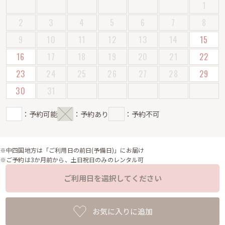
1
2
3
4
5
6
7
8
9
10
11
12
13
14
15
16
17
18
19
20
21
22
23
24
25
26
27
28
29
30
31
：予約可能
：予約あり
：予約不可
※中四国地方は「ご利用日の前日(予備日)」にお届け
※ご予約は3か月前から、土日祝日のみのレンタル可
ご利用日を選択してください
お気に入りに追加