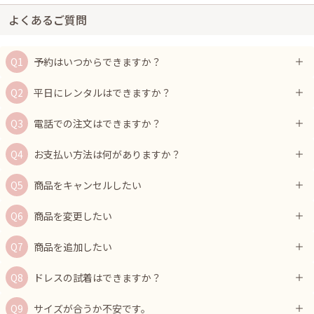
よくあるご質問
予約はいつからできますか？
平日にレンタルはできますか？
電話での注文はできますか？
お支払い方法は何がありますか？
商品をキャンセルしたい
商品を変更したい
商品を追加したい
ドレスの試着はできますか？
サイズが合うか不安です。