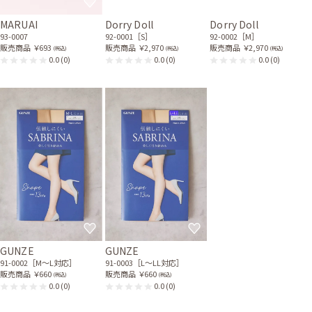
MARUAI
Dorry Doll
Dorry Doll
93-0007
92-0001［S］
92-0002［M］
販売商品
￥693
販売商品
￥2,970
販売商品
￥2,970
(税込)
(税込)
(税込)
0.0
(0)
0.0
(0)
0.0
(0)
GUNZE
GUNZE
91-0002［M〜L対応］
91-0003［L〜LL対応］
販売商品
￥660
販売商品
￥660
(税込)
(税込)
0.0
(0)
0.0
(0)