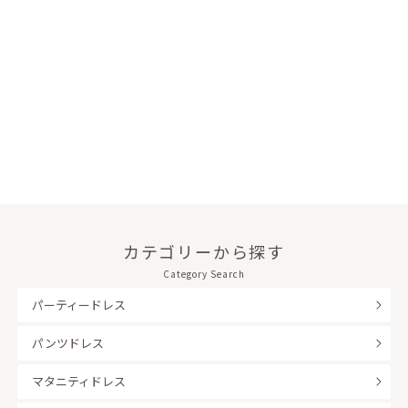
カテゴリーから探す
Category Search
パーティードレス
パンツドレス
マタニティドレス