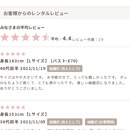
お客様からのレンタルレビュー
みなさまの平均レビュー
4.4
平均：
レビュー件数：19
身長163cm【Lサイズ】 (バスト:E70)
40代前半
2022/11/19
結婚式 (友人として)
サイズはやや大きいです。 お手紙付きで、とっても嬉しかったです。 ボレ
ロもちょうど良くて、とても良かったです。 楽しい結婚式になりました。
ありがとうございました。
身長152cm【Lサイズ】
30代前半
2022/11/05
結婚式 (友人として)
結婚式 (仕事関係)