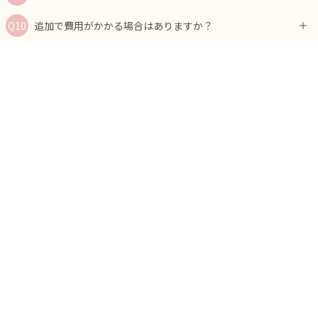
追加で費用がかかる場合はありますか？