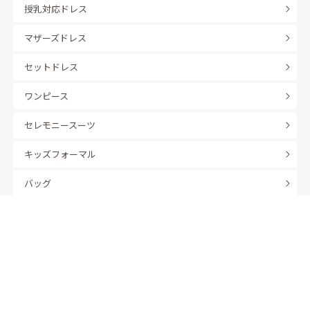
授乳対応ドレス
マザーズドレス
セットドレス
ワンピース
セレモニースーツ
キッズフォーマル
バッグ
羽織
アクセサリー
ふくさ
販売商品