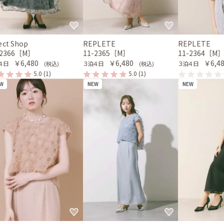
ect Shop
REPLETE
REPLETE
-2366［M］
11-2365［M］
11-2364［M
￥6,480
￥6,480
￥6,4
４日
３泊４日
３泊４日
(税込)
(税込)
5.0
(1)
5.0
(1)
W
NEW
NEW