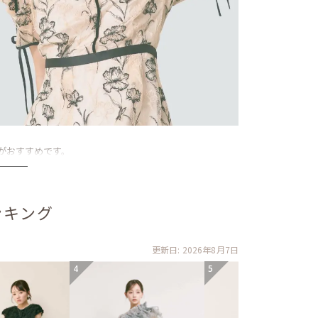
がおすすめです。
ンキング
更新日: 2026年8月7日
4
5