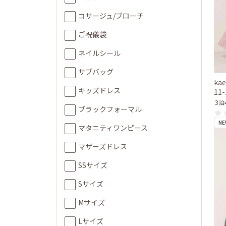
コサージュ/ブローチ
ご祝儀袋
ネイルシール
サブバッグ
ka
キッズドレス
11
３泊
ブラックフォーマル
NE
マタニティワンピース
マザーズドレス
SSサイズ
Sサイズ
Mサイズ
Lサイズ