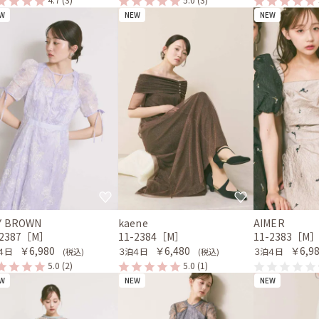
W
NEW
NEW
LY BROWN
kaene
AIMER
-2387［M］
11-2384［M］
11-2383［M
￥6,980
￥6,480
￥6,9
４日
３泊４日
３泊４日
(税込)
(税込)
5.0
(2)
5.0
(1)
W
NEW
NEW