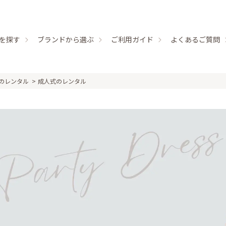
を探す
ブランドから選ぶ
ご利用ガイド
よくあるご質問
のレンタル
成人式のレンタル