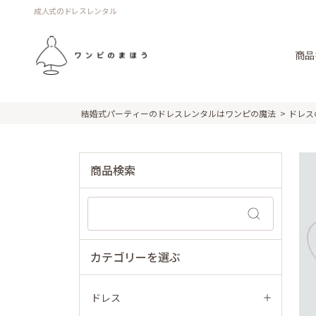
成人式のドレスレンタル
商品
結婚式パーティーのドレスレンタルはワンピの魔法
ドレス
商品検索
カテゴリーを選ぶ
ドレス