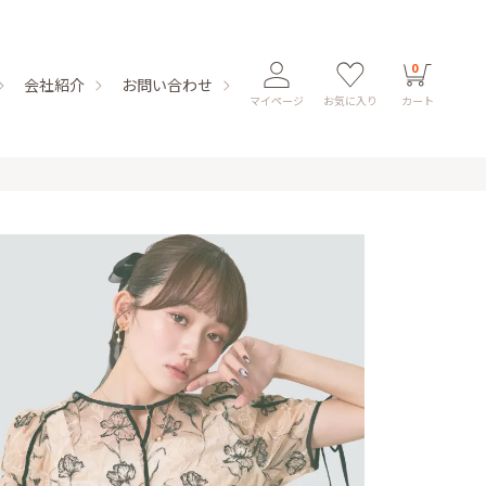
0
会社紹介
お問い合わせ
マイページ
お気に入り
カート