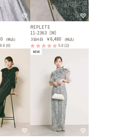
REPLETE
］
11-2363［M］
80
￥6,480
３泊４日
(税込)
(税込)
0.0
(0)
5.0
(2)
NEW