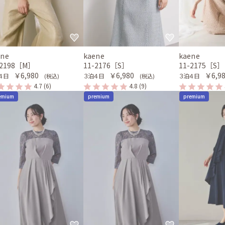
ene
kaene
kaene
-2198［M］
11-2176［S］
11-2175［S］
￥6,980
￥6,980
￥6,9
４日
３泊４日
３泊４日
(税込)
(税込)
4.7
(6)
4.8
(9)
emium
premium
premium