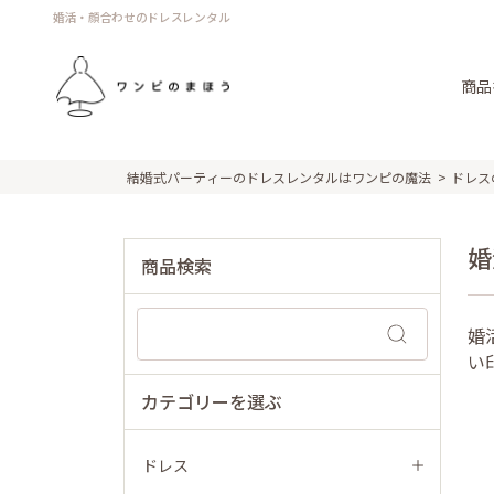
婚活・顔合わせのドレスレンタル
商品
結婚式パーティーのドレスレンタルはワンピの魔法
ドレス
婚
商品検索
婚
い
カテゴリーを選ぶ
ドレス