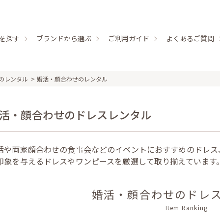
を探す
ブランドから選ぶ
ご利用ガイド
よくあるご質問
のレンタル
婚活・顔合わせのレンタル
活・顔合わせのドレスレンタル
活や両家顔合わせの食事会などのイベントにおすすめのドレス
印象を与えるドレスやワンピースを厳選して取り揃えています
婚活・顔合わせのドレ
Item Ranking