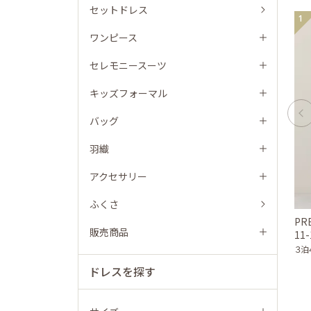
セットドレス
1
ワンピース
セレモニースーツ
キッズフォーマル
バッグ
羽織
アクセサリー
ふくさ
PR
販売商品
11
３泊
ドレスを探す