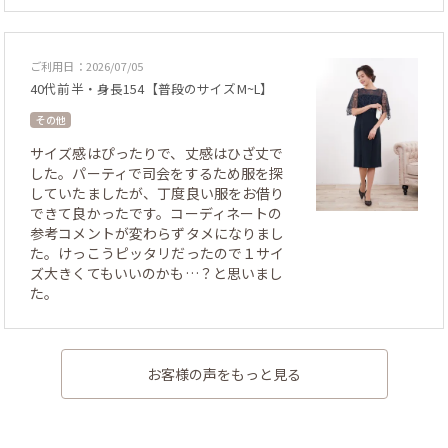
ご利用日：2026/07/05
40代前半・身長154【普段のサイズM~L】
その他
サイズ感はぴったりで、丈感はひざ丈で
した。パーティで司会をするため服を探
していたましたが、丁度良い服をお借り
できて良かったです。コーディネートの
参考コメントが変わらずタメになりまし
た。けっこうピッタリだったので１サイ
ズ大きくてもいいのかも…？と思いまし
た。
お客様の声をもっと見る