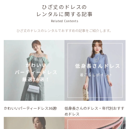
ひざ丈のドレスの
レンタルに関する記事
Related Contents
ひざ丈のドレスのレンタルでおすすめの記事をご紹介します。
かわいいパーティードレス36選!
低身長さんのドレス・年代別おすす
めドレス