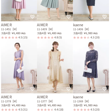
AIMER
AIMER
kaene
11-1451［M］
11-1439［M］
11-1436［M］
３泊４日
￥6,480
３泊４日
￥6,480
３泊４日
￥6,980
(税込)
(税込)
(税込)
4.5
(15)
4.8
(5)
4.3
(20)
AIMER
AIMER
kaene
11-1378［M］
11-1377［M］
11-1369［M］
３泊４日
￥6,480
３泊４日
￥6,480
３泊４日
￥6,980
(税込)
(税込)
(税込)
4.5
(31)
4.4
(18)
4.5
(20)