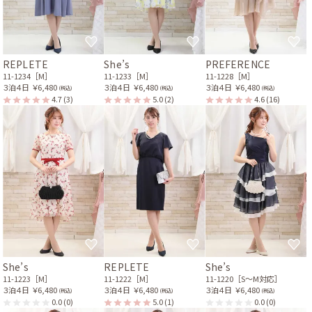
REPLETE
She’s
PREFERENCE
11-1234［M］
11-1233［M］
11-1228［M］
３泊４日
￥6,480
３泊４日
￥6,480
３泊４日
￥6,480
(税込)
(税込)
(税込)
4.7
(3)
5.0
(2)
4.6
(16)
She’s
REPLETE
She’s
11-1223［M］
11-1222［M］
11-1220［S〜M対応］
３泊４日
￥6,480
３泊４日
￥6,480
３泊４日
￥6,480
(税込)
(税込)
(税込)
0.0
(0)
5.0
(1)
0.0
(0)