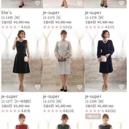
She’s
je-super
je-super
11-1189［M］
11-1179［S］
11-1178［M］
３泊４日
￥6,480
３泊４日
￥6,480
３泊４日
￥6,480
(税込)
(税込)
(税込)
4.0
(2)
5.0
(1)
4.3
(7)
je-super
je-super
je-super
11-1177［S〜M対応］
11-1170［M］
11-1169［M］
３泊４日
￥6,480
３泊４日
￥6,480
３泊４日
￥6,480
(税込)
(税込)
(税込)
4.8
(9)
4.8
(10)
4.6
(32)
授乳対応