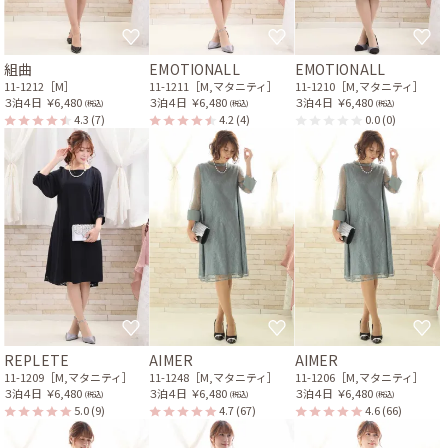
組曲
EMOTIONALL
EMOTIONALL
11-1212［M］
11-1211［M,マタニティ］
11-1210［M,マタニティ］
３泊４日
￥6,480
３泊４日
￥6,480
３泊４日
￥6,480
(税込)
(税込)
(税込)
4.3
(7)
4.2
(4)
0.0
(0)
REPLETE
AIMER
AIMER
11-1209［M,マタニティ］
11-1248［M,マタニティ］
11-1206［M,マタニティ］
３泊４日
￥6,480
３泊４日
￥6,480
３泊４日
￥6,480
(税込)
(税込)
(税込)
5.0
(9)
4.7
(67)
4.6
(66)