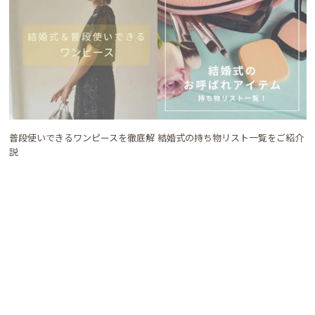
普段使いできるワンピースを徹底解
結婚式の持ち物リスト一覧をご紹介
説