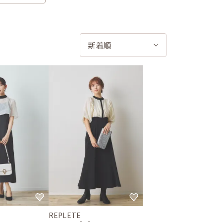
REPLETE