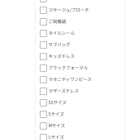
コサージュ/ブローチ
ご祝儀袋
ネイルシール
サブバッグ
キッズドレス
ブラックフォーマル
マタニティワンピース
マザーズドレス
SSサイズ
Sサイズ
Mサイズ
Lサイズ