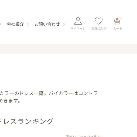
0
会社紹介
お問い合わせ
マイページ
お気に入り
カート
イカラーのドレス一覧。バイカラーはコントラ
できます。
ドレスランキング
更新日: 2026年8月7日