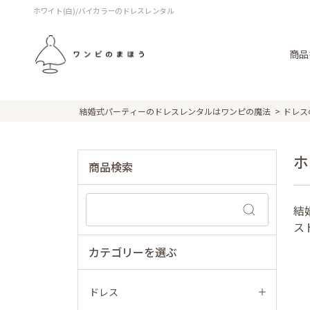
ホワイト(白)/バイカラーのドレスレンタル
商品
結婚式パーティーのドレスレンタルはワンピの魔法
ドレス
ホ
商品検索
結
ス
カテゴリーを選ぶ
ドレス