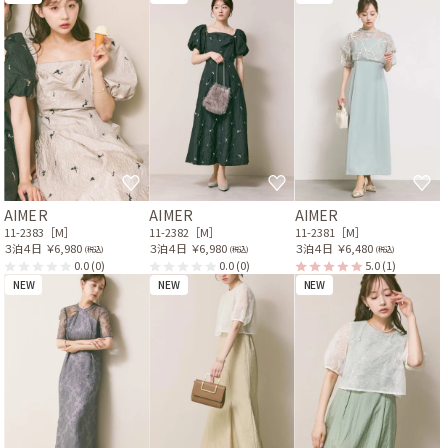
AIMER
AIMER
AIMER
11-2383［M］
11-2382［M］
11-2381［M］
３泊４日
￥6,980
３泊４日
￥6,980
３泊４日
￥6,480
(税込)
(税込)
(税込)
0.0
(0)
0.0
(0)
5.0
(1)
NEW
NEW
NEW