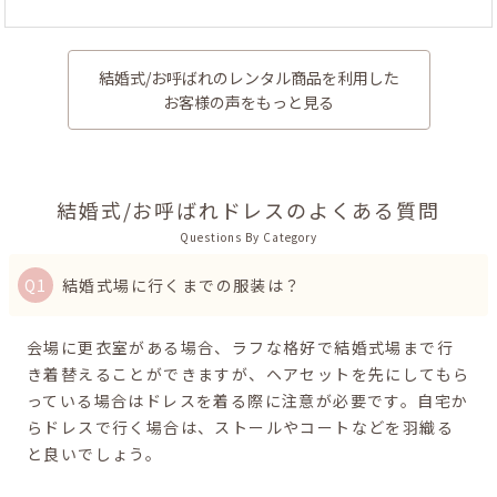
結婚式/お呼ばれのレンタル商品を利用した
お客様の声をもっと見る
結婚式/お呼ばれドレスのよくある質問
Questions By Category
結婚式場に行くまでの服装は？
会場に更衣室がある場合、ラフな格好で結婚式場まで行
き着替えることができますが、ヘアセットを先にしてもら
っている場合はドレスを着る際に注意が必要です。自宅か
らドレスで行く場合は、ストールやコートなどを羽織る
と良いでしょう。