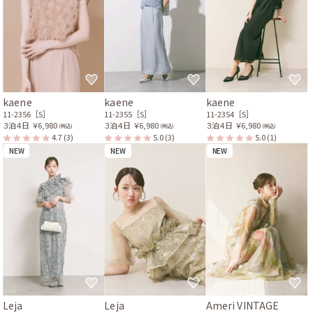
kaene
kaene
kaene
11-2356［S］
11-2355［S］
11-2354［S］
３泊４日
￥6,980
３泊４日
￥6,980
３泊４日
￥6,980
(税込)
(税込)
(税込)
4.7
(3)
5.0
(3)
5.0
(1)
NEW
NEW
NEW
Leja
Leja
Ameri VINTAGE