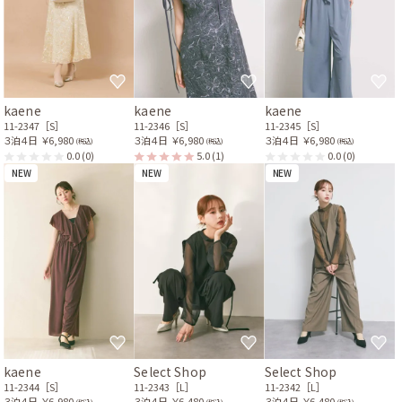
kaene
kaene
kaene
11-2347［S］
11-2346［S］
11-2345［S］
３泊４日
￥6,980
３泊４日
￥6,980
３泊４日
￥6,980
(税込)
(税込)
(税込)
0.0
(0)
5.0
(1)
0.0
(0)
NEW
NEW
NEW
kaene
Select Shop
Select Shop
11-2344［S］
11-2343［L］
11-2342［L］
３泊４日
￥6,980
３泊４日
￥6,480
３泊４日
￥6,480
(税込)
(税込)
(税込)