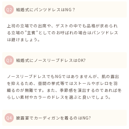
結婚式にパンツドレスはNG？
上司の立場での出席や、ゲストの中でも品格が求められ
る立場の”主賓”としてのお呼ばれの場合はパンツドレス
は避けましょう。
結婚式にノースリーブドレスはOK?
ノースリーブドレスでもNGではありませんが、肌の露出
を抑えるため、昼間の挙式等ではストールやボレロを羽
織るのが無難です。また、季節感を演出するのであれば冬
らしい素材やカラーのドレスを選ぶと良いでしょう。
披露宴でカーディガンを着るのはNG?