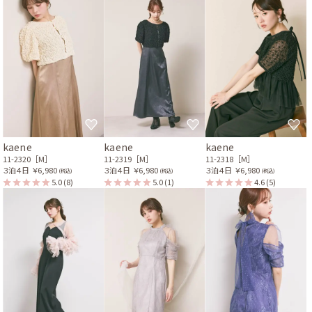
kaene
kaene
kaene
11-2320［M］
11-2319［M］
11-2318［M］
３泊４日
￥6,980
３泊４日
￥6,980
３泊４日
￥6,980
(税込)
(税込)
(税込)
5.0
(8)
5.0
(1)
4.6
(5)