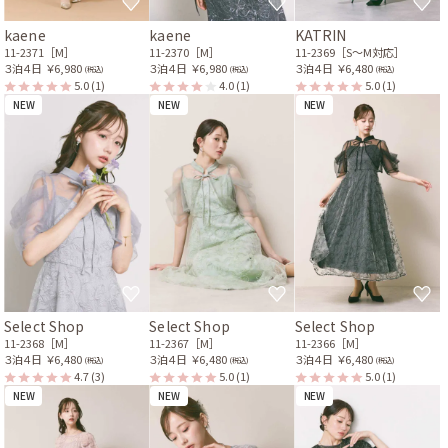
kaene
kaene
KATRIN
11-2371［M］
11-2370［M］
11-2369［S〜M対応］
３泊４日
￥6,980
３泊４日
￥6,980
３泊４日
￥6,480
(税込)
(税込)
(税込)
5.0
(1)
4.0
(1)
5.0
(1)
NEW
NEW
NEW
Select Shop
Select Shop
Select Shop
11-2368［M］
11-2367［M］
11-2366［M］
３泊４日
￥6,480
３泊４日
￥6,480
３泊４日
￥6,480
(税込)
(税込)
(税込)
4.7
(3)
5.0
(1)
5.0
(1)
NEW
NEW
NEW