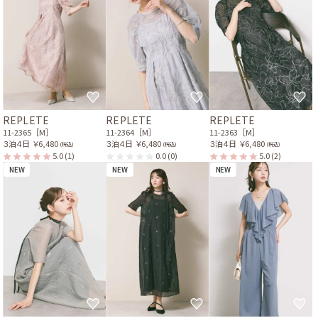
REPLETE
REPLETE
REPLETE
11-2365［M］
11-2364［M］
11-2363［M］
３泊４日
￥6,480
３泊４日
￥6,480
３泊４日
￥6,480
(税込)
(税込)
(税込)
5.0
(1)
0.0
(0)
5.0
(2)
NEW
NEW
NEW