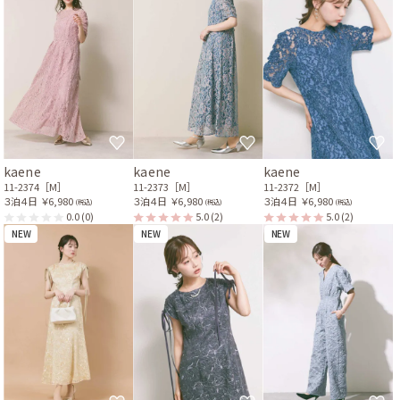
kaene
kaene
kaene
11-2374［M］
11-2373［M］
11-2372［M］
３泊４日
￥6,980
３泊４日
￥6,980
３泊４日
￥6,980
(税込)
(税込)
(税込)
0.0
(0)
5.0
(2)
5.0
(2)
NEW
NEW
NEW