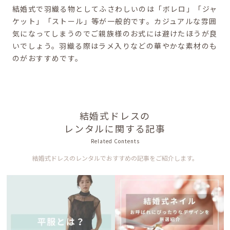
結婚式で羽織る物としてふさわしいのは「ボレロ」「ジャ
ケット」「ストール」等が一般的です。カジュアルな雰囲
気になってしまうのでご親族様のお式には避けたほうが良
いでしょう。羽織る際はラメ入りなどの華やかな素材のも
のがおすすめです。
結婚式ドレスの
レンタルに関する記事
Related Contents
結婚式ドレスのレンタルでおすすめの記事をご紹介します。