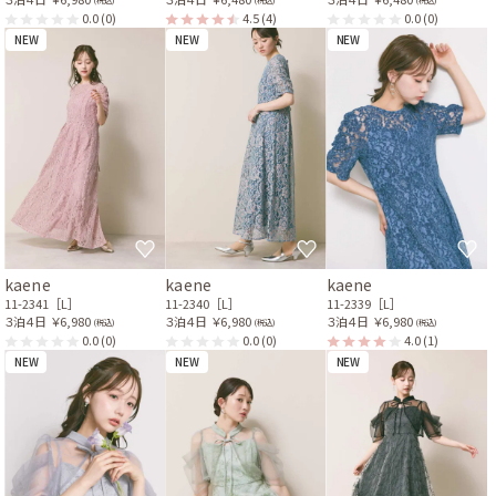
0.0
(0)
4.5
(4)
0.0
(0)
NEW
NEW
NEW
kaene
kaene
kaene
11-2341［L］
11-2340［L］
11-2339［L］
３泊４日
￥6,980
３泊４日
￥6,980
３泊４日
￥6,980
(税込)
(税込)
(税込)
0.0
(0)
0.0
(0)
4.0
(1)
NEW
NEW
NEW