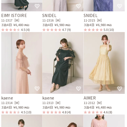
EIMY ISTOIRE
SNIDEL
SNIDEL
11-2317［M］
11-2316［M］
11-2315［M］
３泊４日
￥6,480
３泊４日
￥6,980
３泊４日
￥6,980
(税込)
(税込)
(税込)
4.5
(4)
4.7
(9)
5.0
(10)
kaene
kaene
AIMER
11-2314［M］
11-2313［M］
11-2312［M］
３泊４日
￥6,980
３泊４日
￥6,980
３泊４日
￥6,480
(税込)
(税込)
(税込)
4.5
(10)
4.8
(4)
4.6
(8)