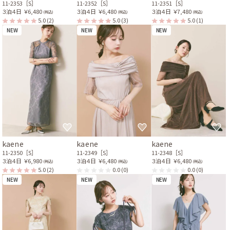
11-2353［S］
11-2352［S］
11-2351［S］
３泊４日
￥6,480
３泊４日
￥6,480
３泊４日
￥7,480
(税込)
(税込)
(税込)
5.0
(2)
5.0
(3)
5.0
(1)
NEW
NEW
NEW
kaene
kaene
kaene
11-2350［S］
11-2349［S］
11-2348［S］
３泊４日
￥6,980
３泊４日
￥6,480
３泊４日
￥6,480
(税込)
(税込)
(税込)
5.0
(2)
0.0
(0)
0.0
(0)
NEW
NEW
NEW