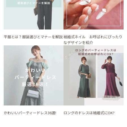
平服とは？服装選びとマナーを解説
結婚式ネイル お呼ばれにぴったり
なデザインを紹介
かわいいパーティードレス36選!
ロングのドレスは結婚式にOK?