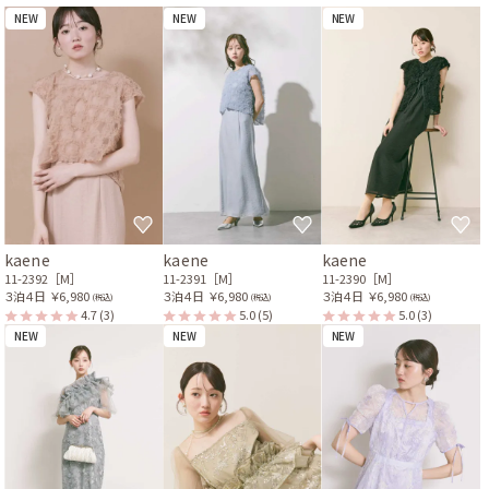
NEW
NEW
NEW
kaene
kaene
kaene
11-2392［M］
11-2391［M］
11-2390［M］
３泊４日
￥6,980
３泊４日
￥6,980
３泊４日
￥6,980
(税込)
(税込)
(税込)
4.7
(3)
5.0
(5)
5.0
(3)
NEW
NEW
NEW