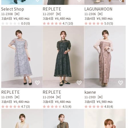
Select Shop
REPLETE
LAGUNAMOON
11-2308［M］
11-2307［M］
11-2306［M］
３泊４日
￥6,480
３泊４日
￥6,480
３泊４日
￥6,980
(税込)
(税込)
(税込)
0.0
(0)
4.7
(10)
5.0
(5)
REPLETE
REPLETE
kaene
11-2305［M］
11-2304［M］
11-2303［M］
３泊４日
￥6,480
３泊４日
￥6,480
３泊４日
￥6,980
(税込)
(税込)
(税込)
4.7
(3)
4.5
(4)
4.8
(4)