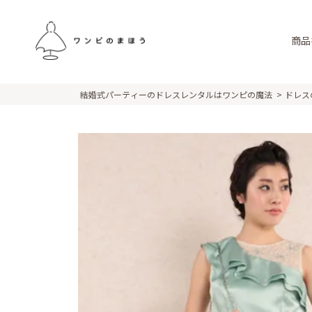
商品
結婚式パーティーのドレスレンタルはワンピの魔法
ドレス