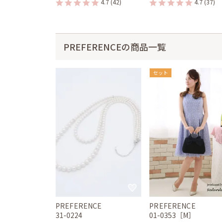
4.7
(42)
4.7
(37)
PREFERENCEの商品一覧
セット
PREFERENCE
PREFERENCE
31-0224
01-0353［M］