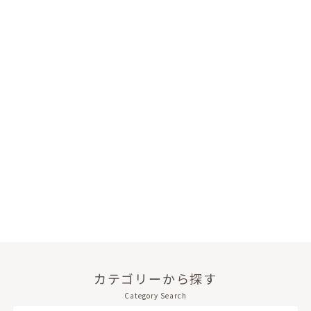
カテゴリーから探す
Category Search