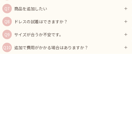
商品を追加したい
ドレスの試着はできますか？
サイズが合うか不安です。
追加で費用がかかる場合はありますか？