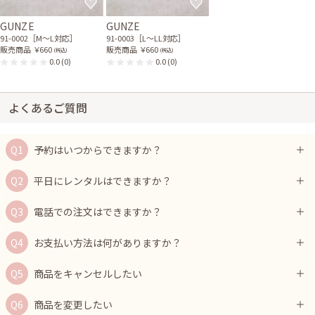
GUNZE
GUNZE
91-0002［M〜L対応］
91-0003［L〜LL対応］
販売商品
￥660
販売商品
￥660
(税込)
(税込)
0.0
(0)
0.0
(0)
よくあるご質問
予約はいつからできますか？
平日にレンタルはできますか？
電話での注文はできますか？
お支払い方法は何がありますか？
商品をキャンセルしたい
商品を変更したい