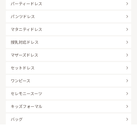
パーティードレス
パンツドレス
マタニティドレス
授乳対応ドレス
マザーズドレス
セットドレス
ワンピース
セレモニースーツ
キッズフォーマル
バッグ
羽織