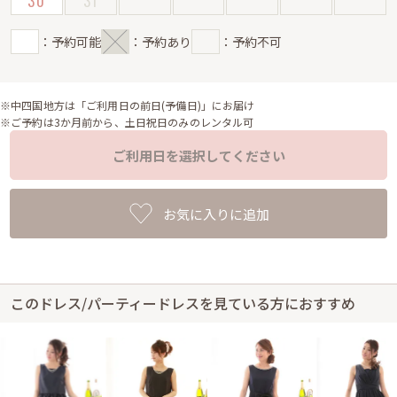
30
31
：予約可能
：予約あり
：予約不可
※中四国地方は「ご利用日の前日(予備日)」にお届け
※ご予約は3か月前から、土日祝日のみのレンタル可
ご利用日を選択してください
お気に入りに追加
このドレス/パーティードレスを見ている方におすすめ