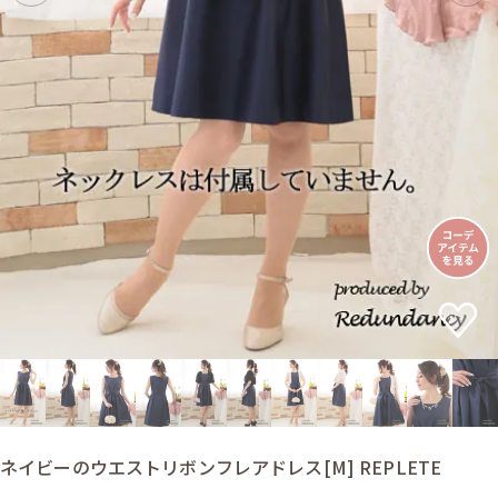
ネイビーのウエストリボンフレアドレス[M] REPLETE