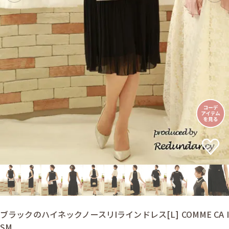
ブラックのハイネックノースリIラインドレス[L] COMME CA I
SM