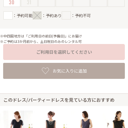
30
31
：予約可能
：予約あり
：予約不可
※中四国地方は「ご利用日の前日(予備日)」にお届け
※ご予約は3か月前から、土日祝日のみのレンタル可
ご利用日を選択してください
お気に入りに追加
このドレス/パーティードレスを見ている方におすすめ