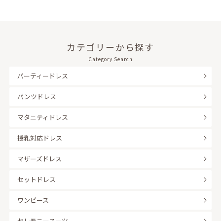
カテゴリーから探す
Category Search
パーティードレス
パンツドレス
マタニティドレス
授乳対応ドレス
マザーズドレス
セットドレス
ワンピース
セレモニースーツ