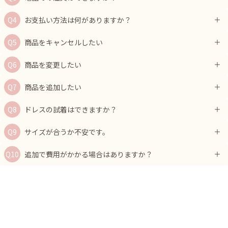
お支払い方法は何がありますか？
商品をキャンセルしたい
商品を変更したい
商品を追加したい
ドレスの試着はできますか？
サイズが合うか不安です。
追加で費用がかかる場合はありますか？