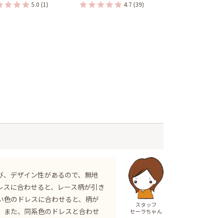
5.0
(1)
4.7
(39)
び、デザイン性があるので、無地
レスに合わせると、レース柄が引き
い色のドレスに合わせると、柄が
スタッフ
。また、同系色のドレスと合わせ
セーラちゃん