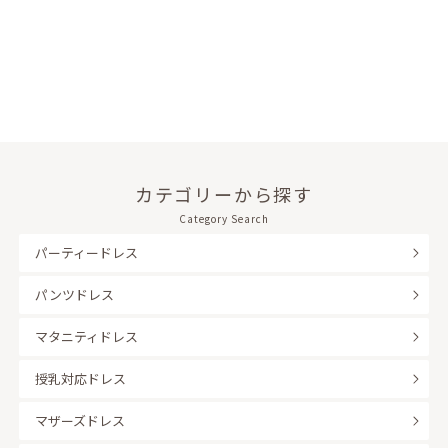
カテゴリーから探す
Category Search
パーティードレス
パンツドレス
マタニティドレス
授乳対応ドレス
マザーズドレス