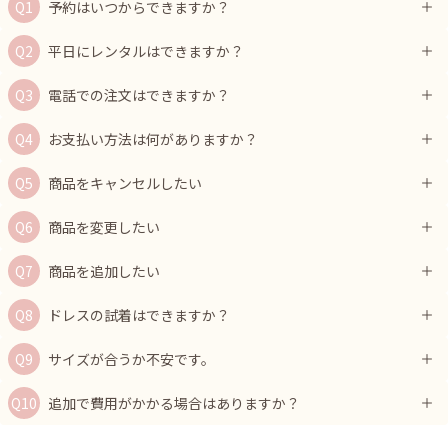
予約はいつからできますか？
平日にレンタルはできますか？
電話での注文はできますか？
お支払い方法は何がありますか？
商品をキャンセルしたい
商品を変更したい
商品を追加したい
ドレスの試着はできますか？
サイズが合うか不安です。
追加で費用がかかる場合はありますか？