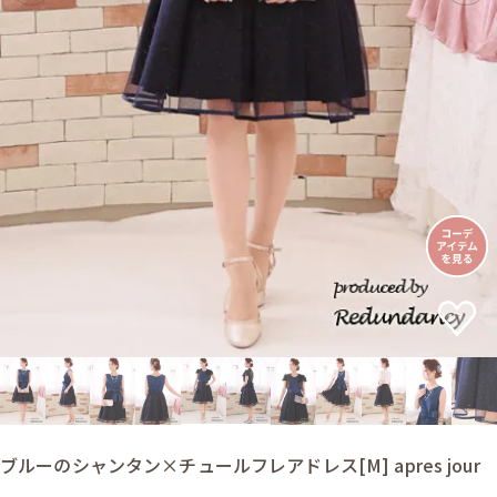
ブルーのシャンタン×チュールフレアドレス[M] apres jour