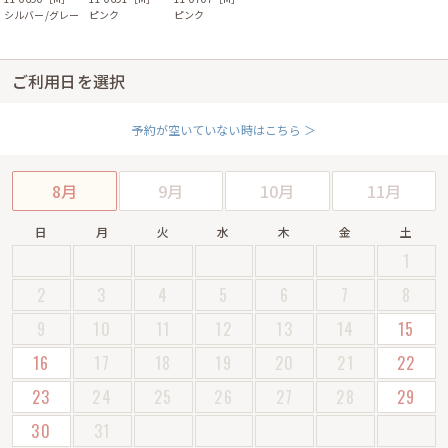
シルバー/グレー
ピンク
ピンク
ご利用日を選択
予約が空いていない時はこちら ＞
8月
9月
10月
11月
日
月
火
水
木
金
土
1
2
3
4
5
6
7
8
9
10
11
12
13
14
15
16
17
18
19
20
21
22
23
24
25
26
27
28
29
30
31