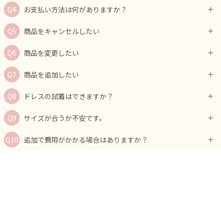
お支払い方法は何がありますか？
商品をキャンセルしたい
商品を変更したい
商品を追加したい
ドレスの試着はできますか？
サイズが合うか不安です。
追加で費用がかかる場合はありますか？