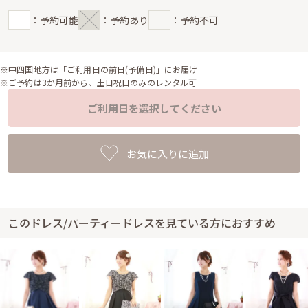
：予約可能
：予約あり
：予約不可
※中四国地方は「ご利用日の前日(予備日)」にお届け
※ご予約は3か月前から、土日祝日のみのレンタル可
ご利用日を選択してください
お気に入りに追加
このドレス/パーティードレスを見ている方におすすめ