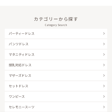
カテゴリーから探す
Category Search
パーティードレス
パンツドレス
マタニティドレス
授乳対応ドレス
マザーズドレス
セットドレス
ワンピース
セレモニースーツ