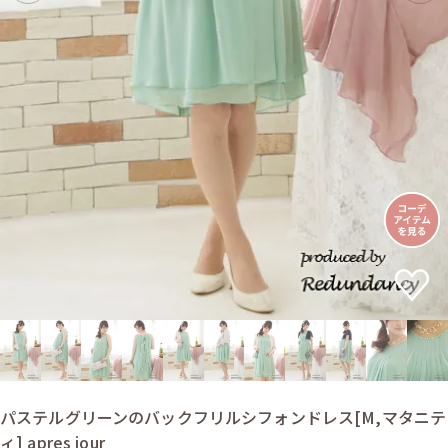
パステルグリーンのバックフリルシフォンドレス[M,マタニテ
ィ] apres jour