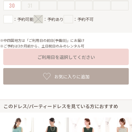
30
31
：予約可能
：予約あり
：予約不可
※中四国地方は「ご利用日の前日(予備日)」にお届け
※ご予約は3か月前から、土日祝日のみのレンタル可
ご利用日を選択してください
お気に入りに追加
このドレス/パーティードレスを見ている方におすすめ