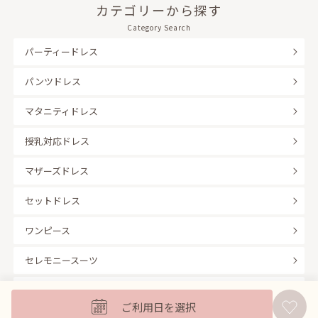
カテゴリーから探す
Category Search
パーティードレス
パンツドレス
マタニティドレス
授乳対応ドレス
マザーズドレス
セットドレス
ワンピース
セレモニースーツ
キッズフォーマル
ご利用日を選択