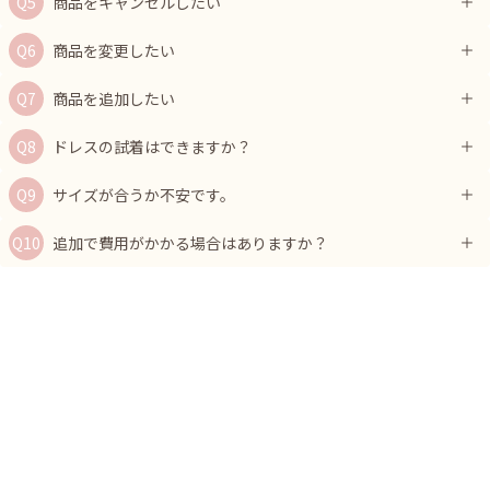
商品をキャンセルしたい
商品を変更したい
商品を追加したい
ドレスの試着はできますか？
サイズが合うか不安です。
追加で費用がかかる場合はありますか？