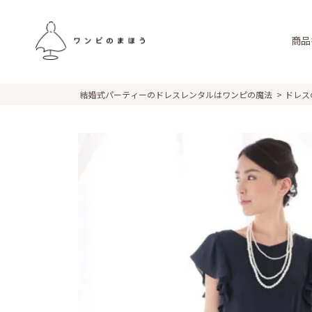
商品
結婚式パーティーのドレスレンタルはワンピの魔法
ドレス