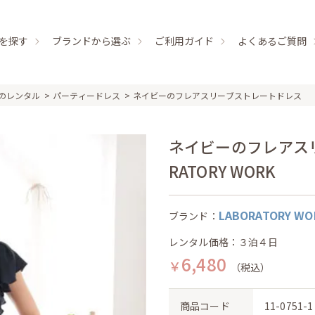
を探す
ブランドから選ぶ
ご利用ガイド
よくあるご質問
のレンタル
パーティードレス
ネイビーのフレアスリーブストレートドレス
ネイビーのフレアスリ
RATORY WORK
LABORATORY WO
ブランド：
レンタル価格：３泊４日
6,480
￥
（税込）
商品コード
11-0751-1