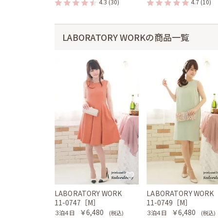
4.3
(30)
4.7
(10)
LABORATORY WORKの商品一覧
LABORATORY WORK
LABORATORY WORK
11-0747［M］
11-0749［M］
￥6,480
￥6,480
３泊４日
３泊４日
(税込)
(税込)