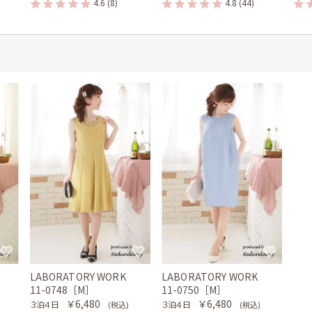
4.6
(8)
4.8
(44)
LABORATORY WORK
LABORATORY WORK
11-0748［M］
11-0750［M］
￥6,480
￥6,480
３泊４日
３泊４日
(税込)
(税込)