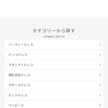
カテゴリーから探す
Category Search
パーティードレス
パンツドレス
マタニティドレス
授乳対応ドレス
マザーズドレス
セットドレス
ワンピース