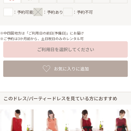
：予約可能
：予約あり
：予約不可
※中四国地方は「ご利用日の前日(予備日)」にお届け
※ご予約は3か月前から、土日祝日のみのレンタル可
ご利用日を選択してください
お気に入りに追加
このドレス/パーティードレスを見ている方におすすめ