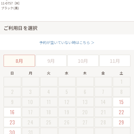
11-0757［M］
ブラック(黒)
ご利用日を選択
予約が空いていない時はこちら ＞
8月
9月
10月
11月
日
月
火
水
木
金
土
1
2
3
4
5
6
7
8
9
10
11
12
13
14
15
16
17
18
19
20
21
22
23
24
25
26
27
28
29
30
31