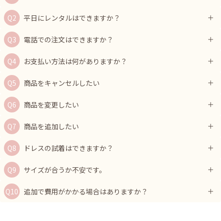
平日にレンタルはできますか？
電話での注文はできますか？
お支払い方法は何がありますか？
商品をキャンセルしたい
商品を変更したい
商品を追加したい
ドレスの試着はできますか？
サイズが合うか不安です。
追加で費用がかかる場合はありますか？