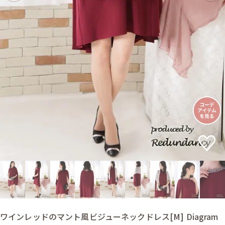
ワインレッドのマント風ビジューネックドレス[M] Diagram