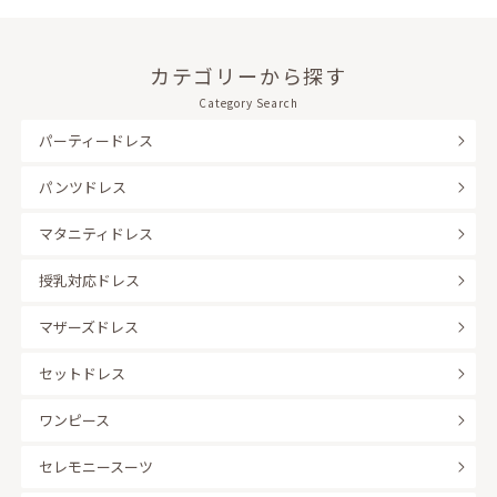
カテゴリーから探す
Category Search
パーティードレス
パンツドレス
マタニティドレス
授乳対応ドレス
マザーズドレス
セットドレス
ワンピース
セレモニースーツ