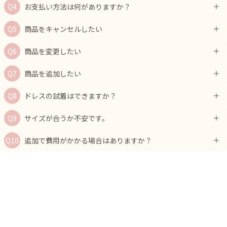
お支払い方法は何がありますか？
商品をキャンセルしたい
商品を変更したい
商品を追加したい
ドレスの試着はできますか？
サイズが合うか不安です。
追加で費用がかかる場合はありますか？