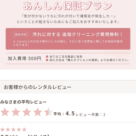
お客様からのレンタルレビュー
みなさまの平均レビュー
4.5
平均：
レビュー件数：2