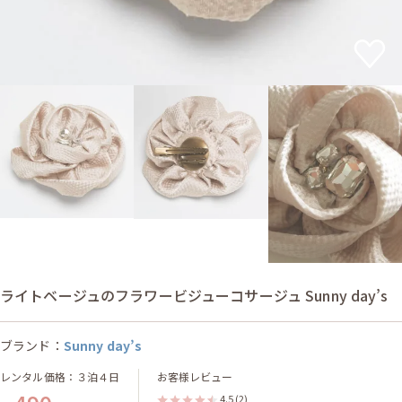
ライトベージュのフラワービジューコサージュ Sunny day’s
ブランド：
Sunny day’s
レンタル価格：３泊４日
お客様レビュー
4.5
(2)