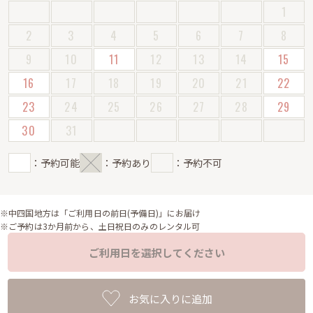
1
2
3
4
5
6
7
8
9
10
11
12
13
14
15
16
17
18
19
20
21
22
23
24
25
26
27
28
29
30
31
：予約可能
：予約あり
：予約不可
※中四国地方は「ご利用日の前日(予備日)」にお届け
※ご予約は3か月前から、土日祝日のみのレンタル可
ご利用日を選択してください
お気に入りに追加