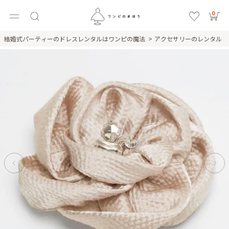
0
結婚式パーティーのドレスレンタルはワンピの魔法
アクセサリーのレンタル