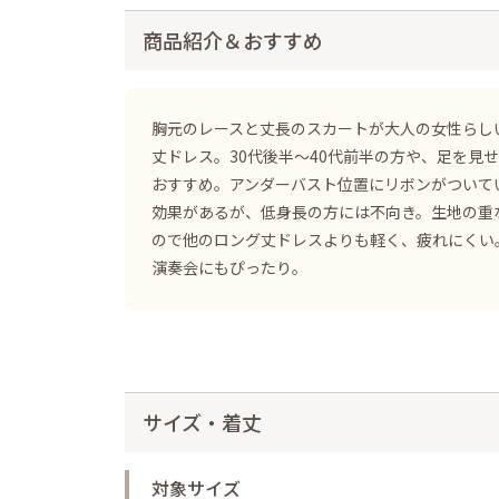
商品紹介＆おすすめ
胸元のレースと丈長のスカートが大人の女性らし
丈ドレス。30代後半～40代前半の方や、足を見
おすすめ。アンダーバスト位置にリボンがついて
効果があるが、低身長の方には不向き。生地の重
ので他のロング丈ドレスよりも軽く、疲れにくい
演奏会にもぴったり。
サイズ・着丈
対象サイズ