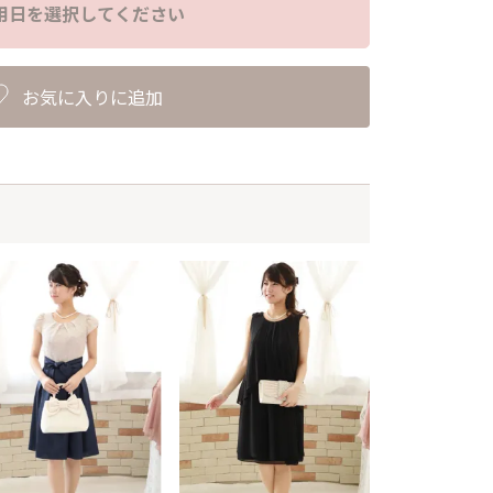
用日を選択してください
お気に入りに追加