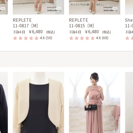
REPLETE
REPLETE
She
11-0817［M］
11-0815［M］
11
￥6,480
￥6,480
３泊４日
３泊４日
３泊
(税込)
(税込)
4.6
(50)
4.6
(68)