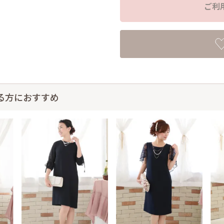
ご利
る方におすすめ