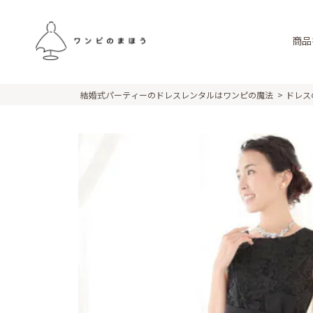
商品
結婚式パーティーのドレスレンタルはワンピの魔法
ドレス