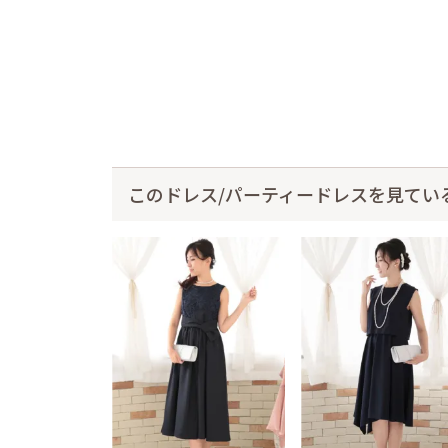
このドレス/パーティードレスを見てい