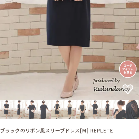
ブラックのリボン風スリーブドレス[M] REPLETE