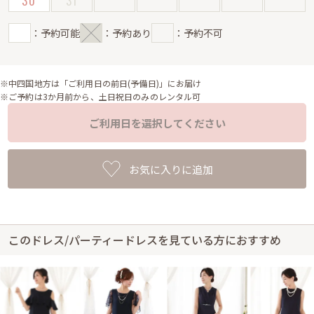
30
31
：予約可能
：予約あり
：予約不可
※中四国地方は「ご利用日の前日(予備日)」にお届け
※ご予約は3か月前から、土日祝日のみのレンタル可
ご利用日を選択してください
お気に入りに追加
このドレス/パーティードレスを見ている方におすすめ