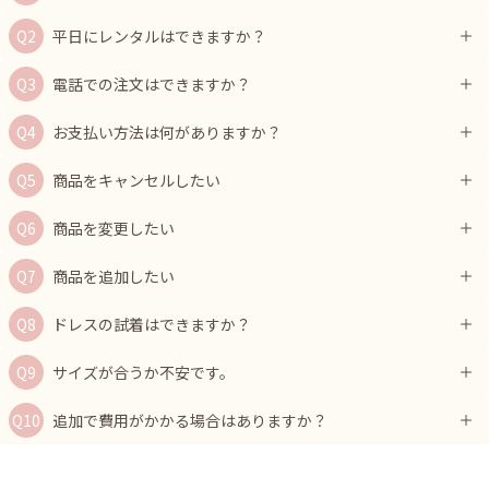
平日にレンタルはできますか？
電話での注文はできますか？
お支払い方法は何がありますか？
商品をキャンセルしたい
商品を変更したい
商品を追加したい
ドレスの試着はできますか？
サイズが合うか不安です。
追加で費用がかかる場合はありますか？