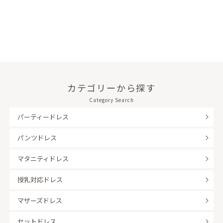
カテゴリーから探す
Category Search
パーティードレス
パンツドレス
マタニティドレス
授乳対応ドレス
マザーズドレス
セットドレス