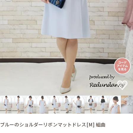
ブルーのショルダーリボンマットドレス[M] 組曲