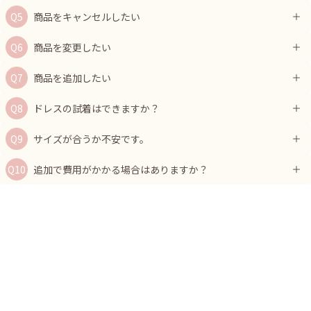
商品をキャンセルしたい
商品を変更したい
商品を追加したい
ドレスの試着はできますか？
サイズが合うか不安です。
追加で費用がかかる場合はありますか？