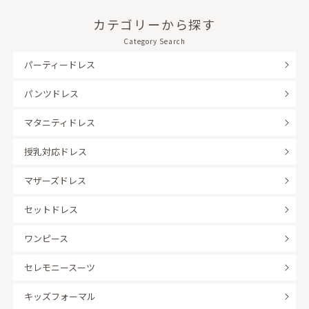
カテゴリーから探す
Category Search
パーティードレス
パンツドレス
マタニティドレス
授乳対応ドレス
マザーズドレス
セットドレス
ワンピース
セレモニースーツ
キッズフォーマル