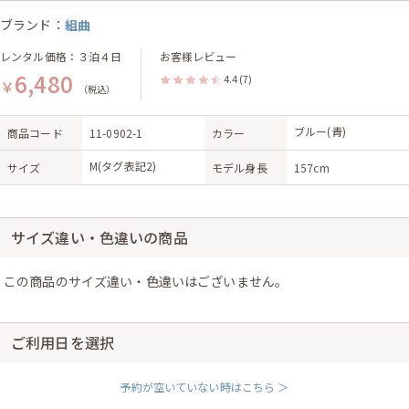
ブランド：
組曲
レンタル価格：３泊４日
お客様レビュー
6,480
4.4
(7)
￥
（税込）
ブルー(青)
商品コード
11-0902-1
カラー
M(タグ表記2)
サイズ
モデル身長
157cm
サイズ違い・色違いの商品
この商品のサイズ違い・色違いはございません。
ご利用日を選択
予約が空いていない時はこちら ＞