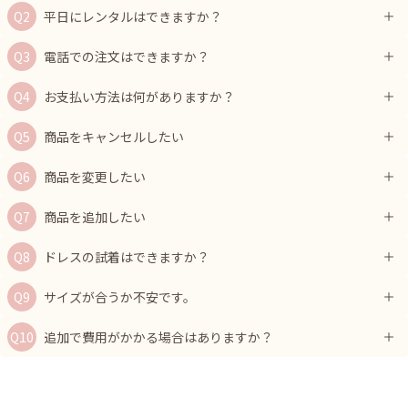
平日にレンタルはできますか？
電話での注文はできますか？
お支払い方法は何がありますか？
商品をキャンセルしたい
商品を変更したい
商品を追加したい
ドレスの試着はできますか？
サイズが合うか不安です。
追加で費用がかかる場合はありますか？