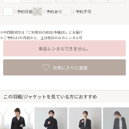
：予約可能
：予約あり
：予約不可
※中四国地方は「ご利用日の前日(予備日)」にお届け
※ご予約は3か月前から、土日祝日のみのレンタル可
単品レンタルできません。
お気に入りに追加
この羽織/ジャケットを見ている方におすすめ