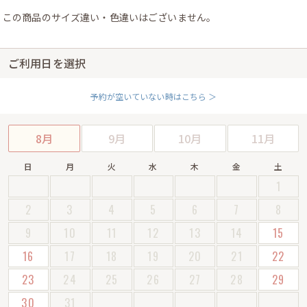
この商品のサイズ違い・色違いはございません。
ご利用日を選択
予約が空いていない時はこちら ＞
8月
9月
10月
11月
日
月
火
水
木
金
土
1
2
3
4
5
6
7
8
9
10
11
12
13
14
15
16
17
18
19
20
21
22
23
24
25
26
27
28
29
30
31