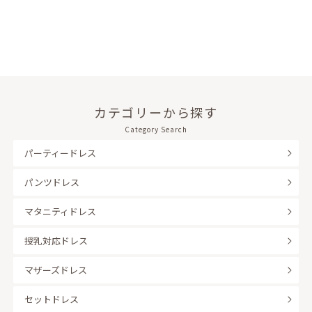
カテゴリーから探す
Category Search
パーティードレス
パンツドレス
マタニティドレス
授乳対応ドレス
マザーズドレス
セットドレス