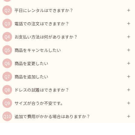
平日にレンタルはできますか？
電話での注文はできますか？
お支払い方法は何がありますか？
商品をキャンセルしたい
商品を変更したい
商品を追加したい
ドレスの試着はできますか？
サイズが合うか不安です。
追加で費用がかかる場合はありますか？