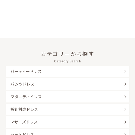
カテゴリーから探す
Category Search
パーティードレス
パンツドレス
マタニティドレス
授乳対応ドレス
マザーズドレス
セットドレス