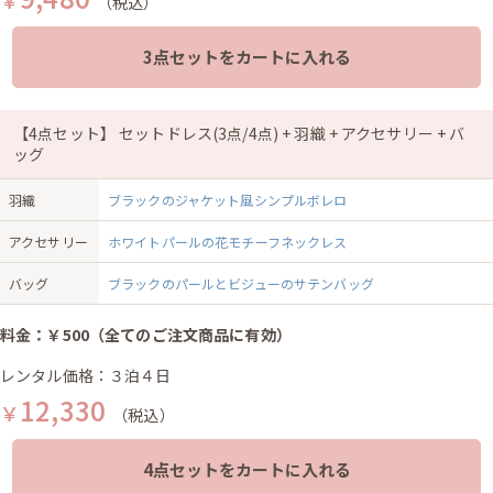
（税込）
3点セットをカートに入れる
【4点セット】 セットドレス(3点/4点) + 羽織 + アクセサリー + バ
ッグ
羽織
ブラックのジャケット風シンプルボレロ
アクセサリー
ホワイトパールの花モチーフネックレス
バッグ
ブラックのパールとビジューのサテンバッグ
料金：￥500（全てのご注文商品に有効）
レンタル価格：３泊４日
12,330
￥
（税込）
4点セットをカートに入れる