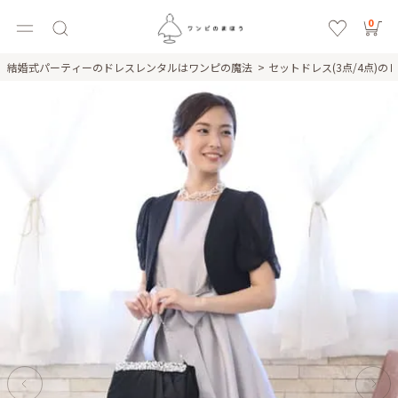
0
結婚式パーティーのドレスレンタルはワンピの魔法
セットドレス(3点/4点)の