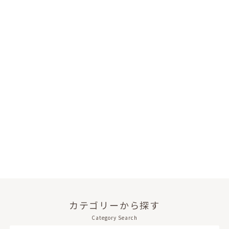
カテゴリーから探す
Category Search