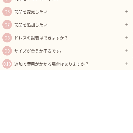
商品を変更したい
商品を追加したい
ドレスの試着はできますか？
サイズが合うか不安です。
追加で費用がかかる場合はありますか？