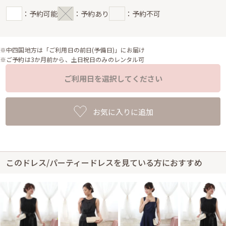
：予約可能
：予約あり
：予約不可
※中四国地方は「ご利用日の前日(予備日)」にお届け
※ご予約は3か月前から、土日祝日のみのレンタル可
ご利用日を選択してください
お気に入りに追加
このドレス/パーティードレスを見ている方におすすめ