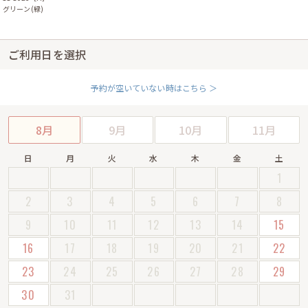
グリーン(緑)
ご利用日を選択
予約が空いていない時はこちら ＞
8月
9月
10月
11月
日
月
火
水
木
金
土
1
2
3
4
5
6
7
8
9
10
11
12
13
14
15
16
17
18
19
20
21
22
23
24
25
26
27
28
29
30
31