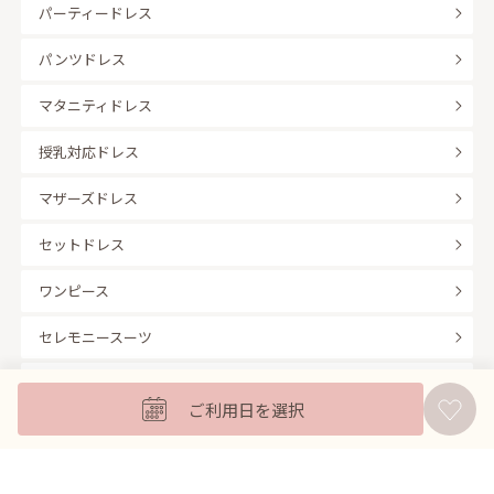
パーティードレス
パンツドレス
マタニティドレス
授乳対応ドレス
マザーズドレス
セットドレス
ワンピース
セレモニースーツ
キッズフォーマル
ご利用日を選択
バッグ
羽織