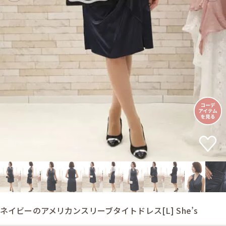
ネイビーのアメリカンスリーブタイトドレス[L] She’s