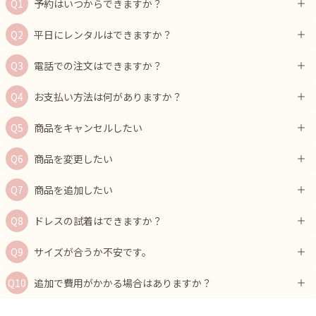
予約はいつからできますか？
平日にレンタルはできますか？
電話での注文はできますか？
お支払い方法は何がありますか？
商品をキャンセルしたい
商品を変更したい
商品を追加したい
ドレスの試着はできますか？
サイズが合うか不安です。
追加で費用がかかる場合はありますか？