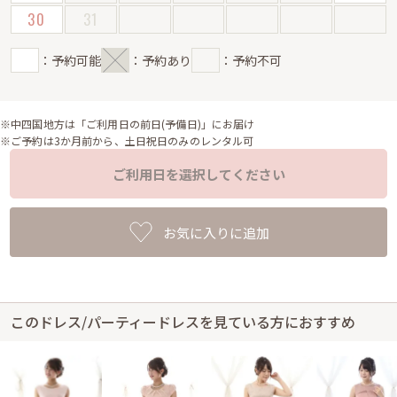
30
31
：予約可能
：予約あり
：予約不可
※中四国地方は「ご利用日の前日(予備日)」にお届け
※ご予約は3か月前から、土日祝日のみのレンタル可
ご利用日を選択してください
お気に入りに追加
このドレス/パーティードレスを見ている方におすすめ