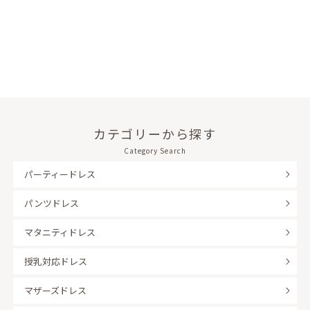
カテゴリーから探す
Category Search
パーティードレス
パンツドレス
マタニティドレス
授乳対応ドレス
マザーズドレス