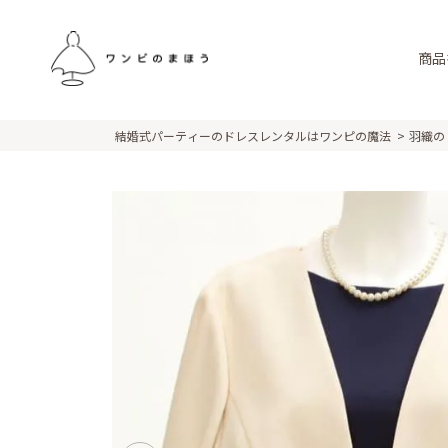
商品
結婚式パーティーのドレスレンタルはワンピの魔法
羽織の