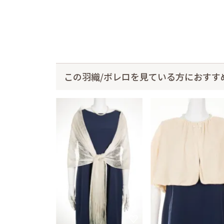
この羽織/ボレロを見ている方におすす