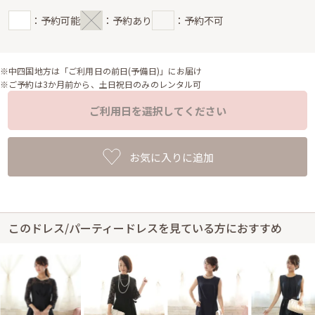
：予約可能
：予約あり
：予約不可
※中四国地方は「ご利用日の前日(予備日)」にお届け
※ご予約は3か月前から、土日祝日のみのレンタル可
ご利用日を選択してください
お気に入りに追加
このドレス/パーティードレスを見ている方におすすめ