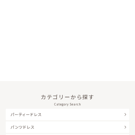
カテゴリーから探す
Category Search
パーティードレス
パンツドレス