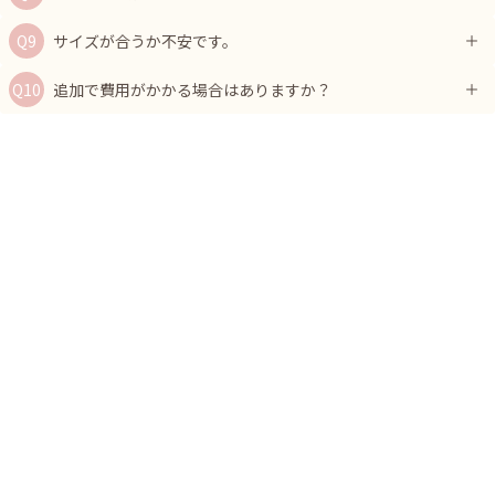
サイズが合うか不安です。
追加で費用がかかる場合はありますか？