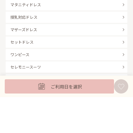
マタニティドレス
授乳対応ドレス
マザーズドレス
セットドレス
ワンピース
セレモニースーツ
キッズフォーマル
ご利用日を選択
バッグ
羽織
アクセサリー
ふくさ