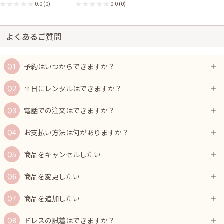
0.0
(0)
0.0
(0)
よくあるご質問
予約はいつからできますか？
平日にレンタルはできますか？
電話での注文はできますか？
お支払い方法は何がありますか？
商品をキャンセルしたい
商品を変更したい
商品を追加したい
ドレスの試着はできますか？