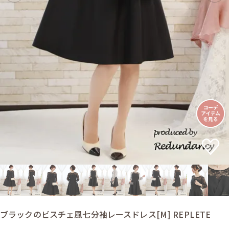
ブラックのビスチェ風七分袖レースドレス[M] REPLETE