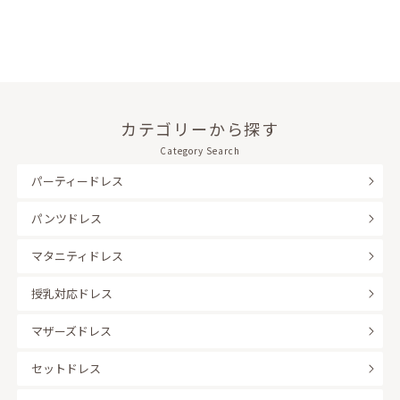
カテゴリーから探す
Category Search
パーティードレス
パンツドレス
マタニティドレス
授乳対応ドレス
マザーズドレス
セットドレス