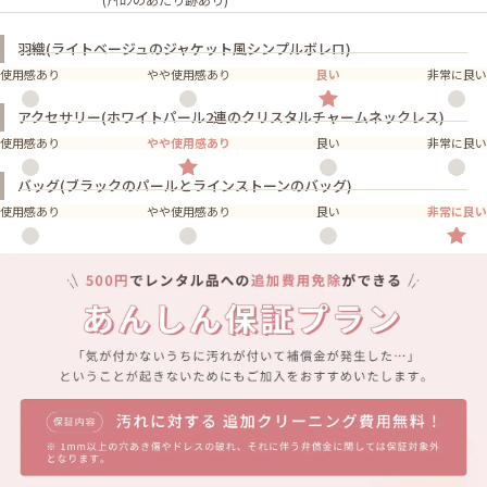
羽織(ライトベージュのジャケット風シンプルボレロ)
使用感あり
やや使用感あり
良い
非常に良い
アクセサリー(ホワイトパール2連のクリスタルチャームネックレス)
使用感あり
やや使用感あり
良い
非常に良い
バッグ(ブラックのパールとラインストーンのバッグ)
使用感あり
やや使用感あり
良い
非常に良い