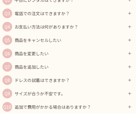
平日にレンタルはできますか？
電話での注文はできますか？
お支払い方法は何がありますか？
商品をキャンセルしたい
商品を変更したい
商品を追加したい
ドレスの試着はできますか？
サイズが合うか不安です。
追加で費用がかかる場合はありますか？