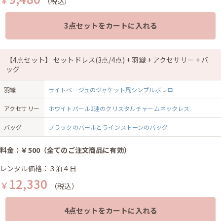
（税込）
3点セットをカートに入れる
【4点セット】 セットドレス(3点/4点) + 羽織 + アクセサリー + バ
ッグ
羽織
ライトベージュのジャケット風シンプルボレロ
アクセサリー
ホワイトパール2連のクリスタルチャームネックレス
バッグ
ブラックのパールとラインストーンのバッグ
料金：￥500（全てのご注文商品に有効）
レンタル価格：３泊４日
12,330
￥
（税込）
4点セットをカートに入れる