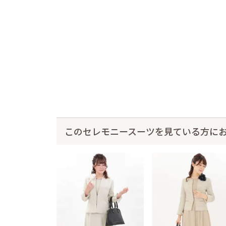
このセレモニースーツを見ている方に