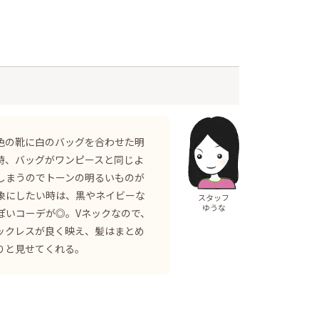
色の靴に白のバッグを合わせた明
時、バッグがワンピースと同じよ
しまうのでトーンの明るいものが
象にしたい時は、黒やネイビーな
スタッフ
ゆうな
ぽいコーデが◎。Vネックなので、
ックレスが良く映え、髪はまとめ
りと見せてくれる。