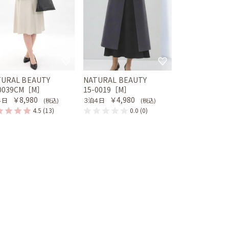
TURAL BEAUTY
NATURAL BEAUTY
-0039CM［M］
15-0019［M］
￥8,980
￥4,980
４日
３泊４日
(税込)
(税込)
4.5
(13)
0.0
(0)