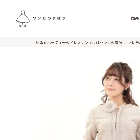
商品
結婚式パーティーのドレスレンタルはワンピの魔法
セレモ