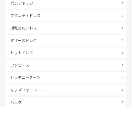
パンツドレス
マタニティドレス
授乳対応ドレス
マザーズドレス
セットドレス
ワンピース
セレモニースーツ
キッズフォーマル
バッグ
羽織
アクセサリー