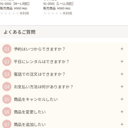
91-0002［M〜L対応］
91-0003［L〜LL対応］
販売商品
￥660
販売商品
￥660
(税込)
(税込)
0.0
(0)
0.0
(0)
よくあるご質問
予約はいつからできますか？
平日にレンタルはできますか？
電話での注文はできますか？
お支払い方法は何がありますか？
商品をキャンセルしたい
商品を変更したい
商品を追加したい