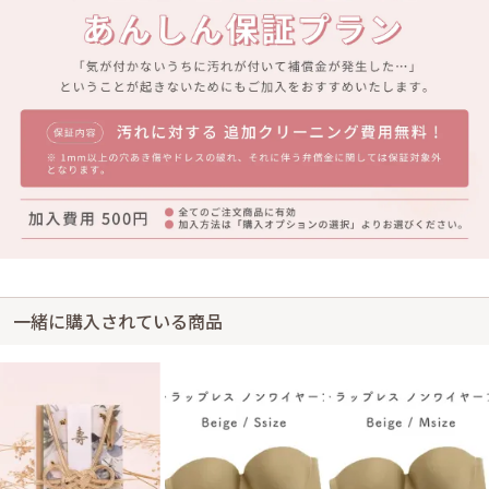
一緒に購入されている商品