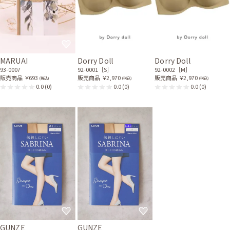
MARUAI
Dorry Doll
Dorry Doll
93-0007
92-0001［S］
92-0002［M］
販売商品
￥693
販売商品
￥2,970
販売商品
￥2,970
(税込)
(税込)
(税込)
0.0
(0)
0.0
(0)
0.0
(0)
GUNZE
GUNZE