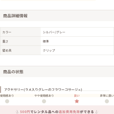
商品詳細情報
カラー
シルバー/グレー
重さ
標準
留め具
クリップ
商品の状態
アクセサリー(ラメ入りグレーのフラワーコサージュ)
使用感あり
やや使用感あり
良い
非常に良い