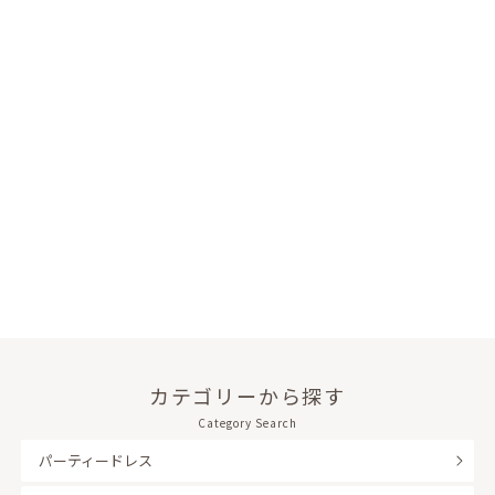
カテゴリーから探す
Category Search
パーティードレス