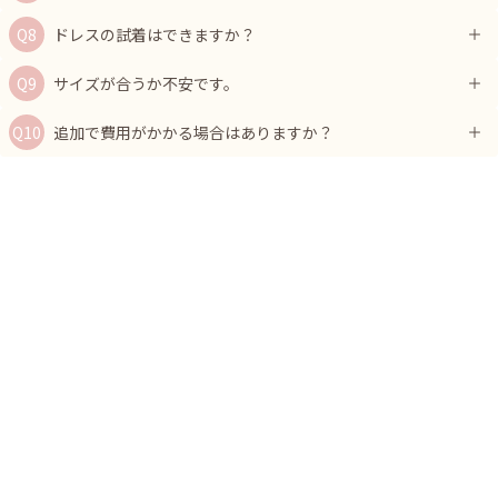
ドレスの試着はできますか？
サイズが合うか不安です。
追加で費用がかかる場合はありますか？