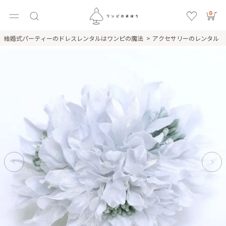
0
結婚式パーティーのドレスレンタルはワンピの魔法
アクセサリーのレンタル