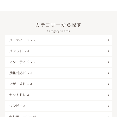
カテゴリーから探す
Category Search
パーティードレス
パンツドレス
マタニティドレス
授乳対応ドレス
マザーズドレス
セットドレス
ワンピース
セレモニースーツ