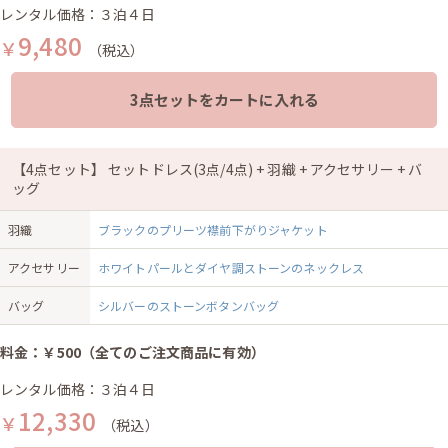
レンタル価格：３泊４日
9,480
￥
（税込）
3点セットをカートに入れる
【4点セット】 セットドレス(3点/4点) + 羽織 + アクセサリー + バ
ッグ
羽織
ブラックのプリーツ襟前下がりジャケット
アクセサリー
ホワイトパールとダイヤ調ストーンのネックレス
バッグ
シルバーのストーンボタンバッグ
料金：￥500（全てのご注文商品に有効）
レンタル価格：３泊４日
12,330
￥
（税込）