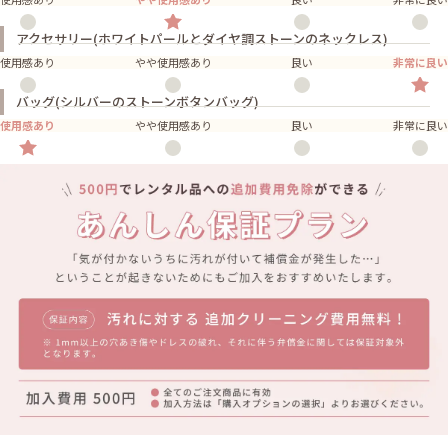
アクセサリー(ホワイトパールとダイヤ調ストーンのネックレス)
使用感あり
やや使用感あり
良い
非常に良い
バッグ(シルバーのストーンボタンバッグ)
使用感あり
やや使用感あり
良い
非常に良い