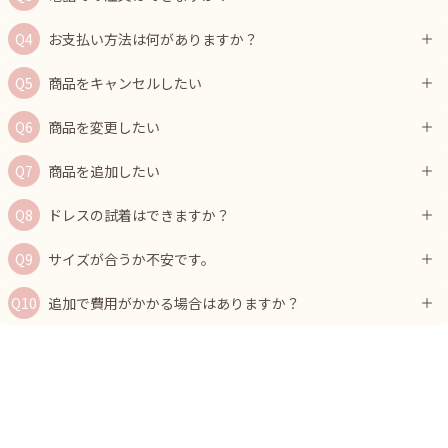
お支払い方法は何がありますか？
商品をキャンセルしたい
商品を変更したい
商品を追加したい
ドレスの試着はできますか？
サイズが合うか不安です。
追加で費用がかかる場合はありますか？