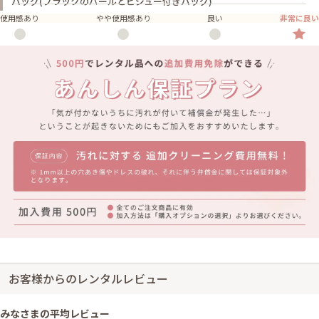
バッグ(ブラックのパールとビジュー付きバッグ)
使用感あり
やや使用感あり
良い
非常に良い
お客様からのレンタルレビュー
みなさまの平均レビュー