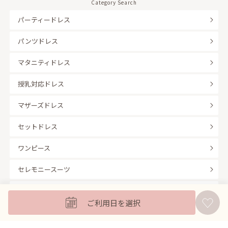
Category Search
パーティードレス
パンツドレス
マタニティドレス
授乳対応ドレス
マザーズドレス
セットドレス
ワンピース
セレモニースーツ
キッズフォーマル
ご利用日を選択
バッグ