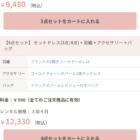
9,480
￥
（税込）
3点セットをカートに入れる
【4点セット】 セットドレス(3点/4点) + 羽織 + アクセサリー + バ
ッグ
羽織
ブラックのV開きノーカラーボレロ
アクセサリー
ゴールドチェーンのパール2連ネックレス
バッグ
ブラックのパールとビジュー付きバッグ
料金：￥500（全てのご注文商品に有効）
レンタル価格：３泊４日
12,330
￥
（税込）
4点セットをカートに入れる