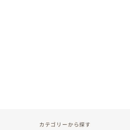
カテゴリーから探す