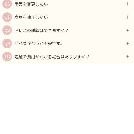
商品を変更したい
商品を追加したい
ドレスの試着はできますか？
サイズが合うか不安です。
追加で費用がかかる場合はありますか？